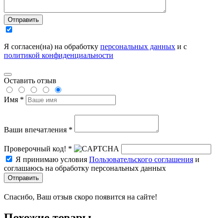
Отправить
Я согласен(на) на обработку
персональных данных
и с
политикой конфиденциальности
Оставить отзыв
Имя *
Ваши впечатления *
Проверочный код! *
Я принимаю условия
Пользовательского соглашения
и
соглашаюсь на обработку персональных данных
Отправить
Спасибо, Ваш отзыв скоро появится на сайте!
Похожие товары