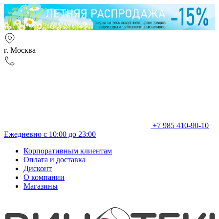
г. Москва
+7 985 410-90-10
Ежедневно с 10:00 до 23:00
Корпоративным клиентам
Оплата и доставка
Дисконт
О компании
Магазины