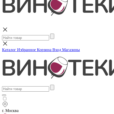
Поиск
Каталог
Избранное
Корзина
Вход
Магазины
г. Москва