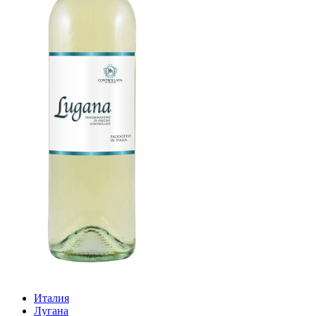
Италия
Лугана