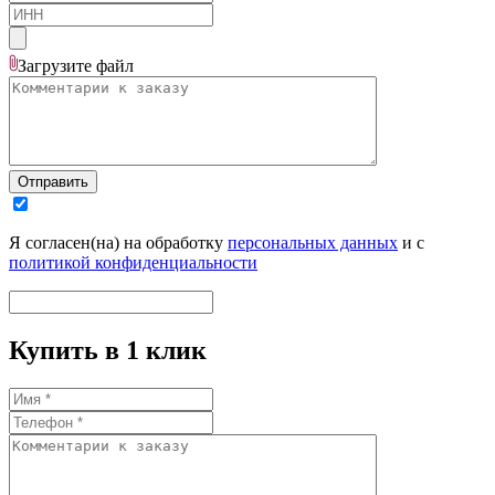
Загрузите
файл
Отправить
Я согласен(на) на обработку
персональных данных
и с
политикой конфиденциальности
Купить в 1 клик