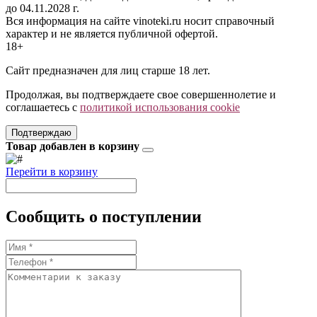
до 04.11.2028 г.
Вся информация на сайте vinoteki.ru носит справочный
характер и не является публичной офертой.
18+
Сайт предназначен для лиц старше 18 лет.
Продолжая, вы подтверждаете свое совершеннолетие и
соглашаетесь с
политикой использования cookie
Подтверждаю
Товар добавлен в корзину
Перейти в корзину
Сообщить о поступлении