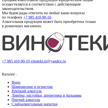
осуществляется в соответствии с действующим
законодательством.
Мы будем рады ответить на любые ваши вопросы
по телефону
+7 985 410-90-10
.
Алкогольная продукция может быть приобретена только
в розничных магазинах.
+7 985 410-90-10
vinoteki.ru@yandex.ru
Каталог
Вино
Шампанские и игристые
Крепкий алкоголь
Ликёры, настойки, аперитивы и бальзамы
Прочий алкоголь
Слабоалкогольные напитки