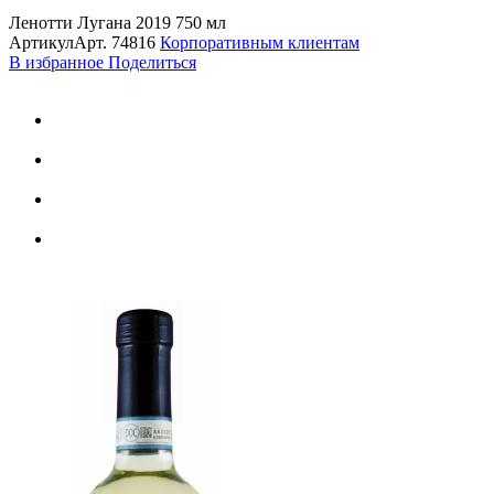
Ленотти Лугана 2019 750 мл
Артикул
Арт.
74816
Корпоративным клиентам
В избранное
Поделиться