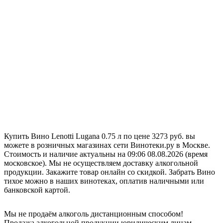
Купить Вино Lenotti Lugana 0.75 л по цене 3273 руб. вы
можете в розничных магазинах сети Винотеки.ру в Москве.
Стоимость и наличие актуальны на 09:06 08.08.2026 (время
московское). Мы не осуществляем доставку алкогольной
продукции. Закажите товар онлайн со скидкой. Забрать Вино
тихое можно в наших винотеках, оплатив наличными или
банковской картой.
Мы не продаём алкоголь дистанционным способом!
Продажа алкогольной продукции юридическим лицам