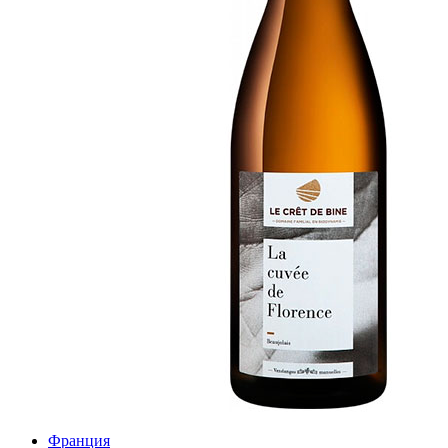
Франция