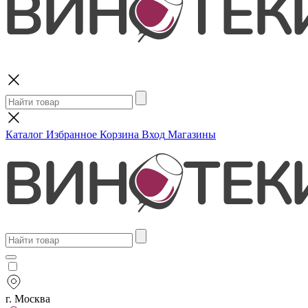
Поиск
Каталог
Избранное
Корзина
Вход
Магазины
г. Москва