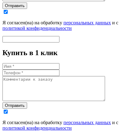
Отправить
Я согласен(на) на обработку
персональных данных
и с
политикой конфиденциальности
Купить в 1 клик
Отправить
Я согласен(на) на обработку
персональных данных
и с
политикой конфиденциальности