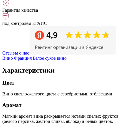
Гарантия качества
под контролем ЕГАИС
Отзывы о нас
Вино Франция
Белое сухое вино
Характеристики
Цвет
Вино светло-желтого цвета с серебристыми отблесками.
Аромат
Мягкий аромат вина раскрывается нотами спелых фруктов
(белого персика, желтой сливы, яблока) и белых цветов.