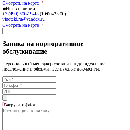
Смотреть на карте
◆
Нет в наличии
+7 (499) 500-19-48
(10:00–23:00)
vinoteki.ru@yandex.ru
Смотреть на карте
Заявка на корпоративное
обслуживание
Персональный менеджер составит индивидуальное
предложение и оформит все нужные документы.
Загрузите
файл