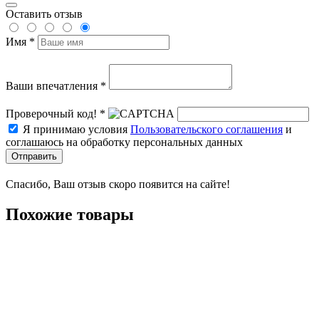
Оставить отзыв
Имя *
Ваши впечатления *
Проверочный код! *
Я принимаю условия
Пользовательского соглашения
и
соглашаюсь на обработку персональных данных
Отправить
Спасибо, Ваш отзыв скоро появится на сайте!
Похожие товары