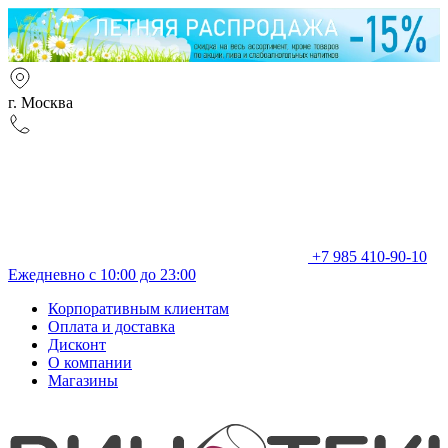
г. Москва
+7 985 410-90-10
Ежедневно с 10:00 до 23:00
Корпоративным клиентам
Оплата и доставка
Дисконт
О компании
Магазины