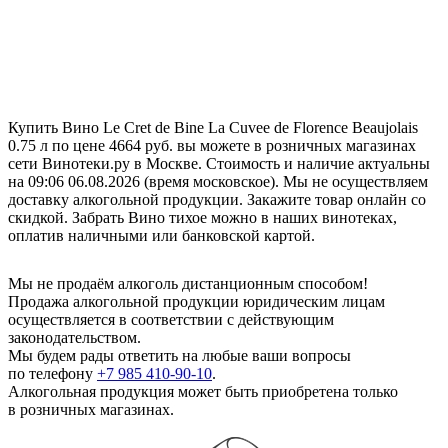
Купить Вино Le Cret de Bine La Cuvee de Florence Beaujolais
0.75 л по цене 4664 руб. вы можете в розничных магазинах
сети Винотеки.ру в Москве. Стоимость и наличие актуальны
на 09:06 06.08.2026 (время московское). Мы не осуществляем
доставку алкогольной продукции. Закажите товар онлайн со
скидкой. Забрать Вино тихое можно в наших винотеках,
оплатив наличными или банковской картой.
Мы не продаём алкоголь дистанционным способом!
Продажа алкогольной продукции юридическим лицам
осуществляется в соответствии с действующим
законодательством.
Мы будем рады ответить на любые ваши вопросы
по телефону
+7 985 410-90-10
.
Алкогольная продукция может быть приобретена только
в розничных магазинах.