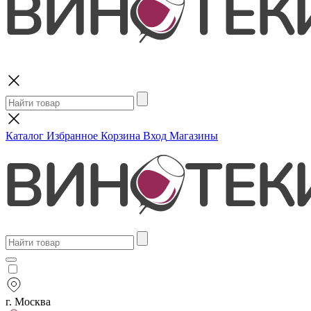
Поиск
Каталог
Избранное
Корзина
Вход
Магазины
г. Москва