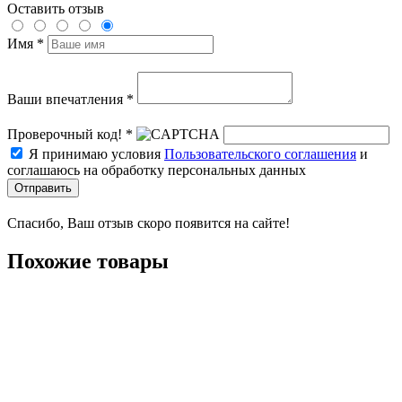
Оставить отзыв
Имя *
Ваши впечатления *
Проверочный код! *
Я принимаю условия
Пользовательского соглашения
и
соглашаюсь на обработку персональных данных
Отправить
Спасибо, Ваш отзыв скоро появится на сайте!
Похожие товары