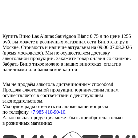
Купить Вино Las Alturas Sauvignon Blanc 0.75 л по цене 1255
руб. вы можете в розничных магазинах сети Винотеки.ру в
Москве. Стоимость и наличие актуальны на 09:06 07.08.2026
(время московское). Мы не осуществляем доставку
алкогольной продукции. Закажите товар онлайн со скидкой.
Забрать Вино тихое можно в наших винотеках, оплатив
наличными или банковской картой.
Мы не продаём алкоголь дистанционным способом!
Продажа алкогольной продукции юридическим лицам
осуществляется в соответствии с действующим
законодательством.
Мы будем рады ответить на любые ваши вопросы
по телефону
+7 985 410-90-10
.
Алкогольная продукция может быть приобретена только
в розничных магазинах.