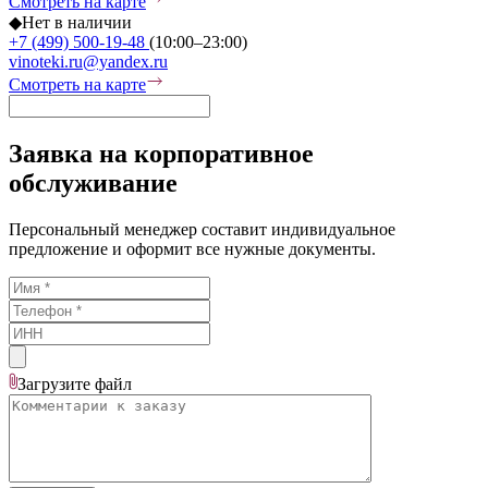
Смотреть на карте
◆
Нет в наличии
+7 (499) 500-19-48
(10:00–23:00)
vinoteki.ru@yandex.ru
Смотреть на карте
Заявка на корпоративное
обслуживание
Персональный менеджер составит индивидуальное
предложение и оформит все нужные документы.
Загрузите
файл