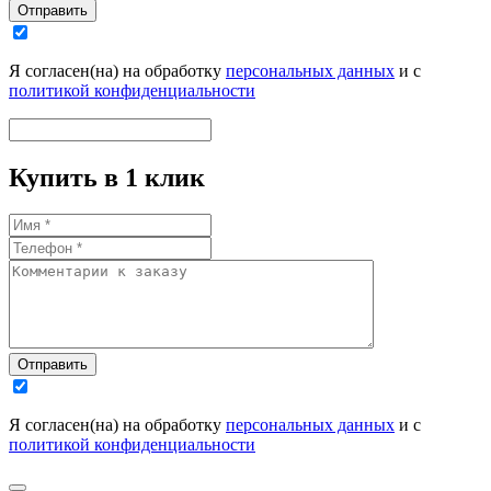
Отправить
Я согласен(на) на обработку
персональных данных
и с
политикой конфиденциальности
Купить в 1 клик
Отправить
Я согласен(на) на обработку
персональных данных
и с
политикой конфиденциальности