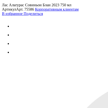
Лас Альтурас Совиньон Блан 2023 750 мл
Артикул
Арт.
75586
Корпоративным клиентам
В избранное
Поделиться