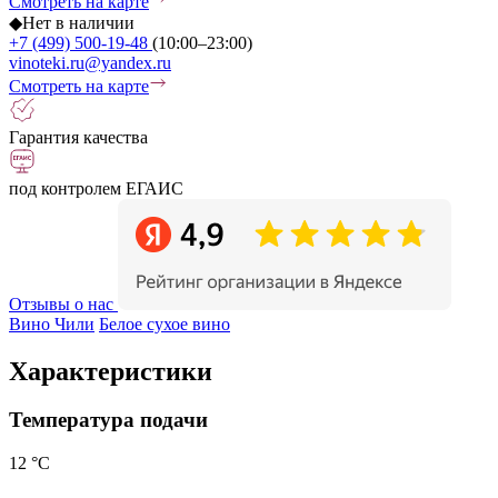
Смотреть на карте
◆
Нет в наличии
+7 (499) 500-19-48
(10:00–23:00)
vinoteki.ru@yandex.ru
Смотреть на карте
Гарантия качества
под контролем ЕГАИС
Отзывы о нас
Вино Чили
Белое сухое вино
Характеристики
Температура подачи
12 °С