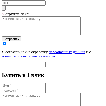
Загрузите
файл
Отправить
Я согласен(на) на обработку
персональных данных
и с
политикой конфиденциальности
Купить в 1 клик