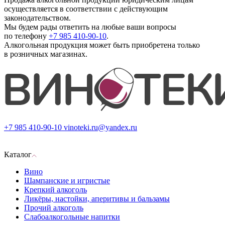
осуществляется в соответствии с действующим
законодательством.
Мы будем рады ответить на любые ваши вопросы
по телефону
+7 985 410-90-10
.
Алкогольная продукция может быть приобретена только
в розничных магазинах.
+7 985 410-90-10
vinoteki.ru@yandex.ru
Каталог
Вино
Шампанские и игристые
Крепкий алкоголь
Ликёры, настойки, аперитивы и бальзамы
Прочий алкоголь
Слабоалкогольные напитки