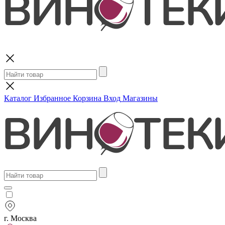
Поиск
Каталог
Избранное
Корзина
Вход
Магазины
г. Москва