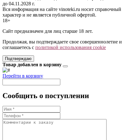
до 04.11.2028 г.
Вся информация на сайте vinoteki.ru носит справочный
характер и не является публичной офертой.
18+
Сайт предназначен для лиц старше 18 лет.
Продолжая, вы подтверждаете свое совершеннолетие и
соглашаетесь с
политикой использования cookie
Подтверждаю
Товар добавлен в корзину
Перейти в корзину
Сообщить о поступлении