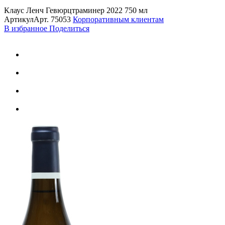
Клаус Ленч Гевюрцтраминер 2022 750 мл
Артикул
Арт.
75053
Корпоративным клиентам
В избранное
Поделиться