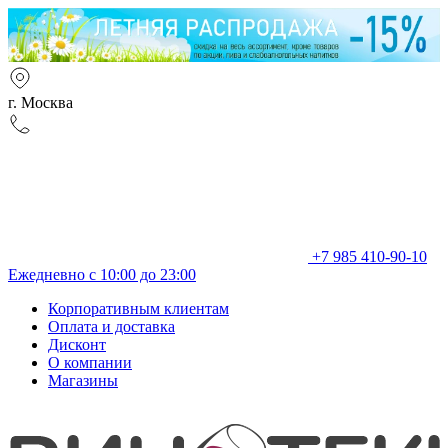
г. Москва
+7 985 410-90-10
Ежедневно с 10:00 до 23:00
Корпоративным клиентам
Оплата и доставка
Дисконт
О компании
Магазины