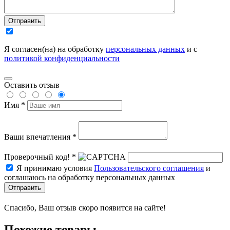
Отправить
Я согласен(на) на обработку
персональных данных
и с
политикой конфиденциальности
Оставить отзыв
Имя *
Ваши впечатления *
Проверочный код! *
Я принимаю условия
Пользовательского соглашения
и
соглашаюсь на обработку персональных данных
Отправить
Спасибо, Ваш отзыв скоро появится на сайте!
Похожие товары