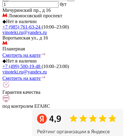
бут
Мичуринский пр., д 16
Ломоносовский проспект
◆
Нет в наличии
+7 (985) 761-63-24
(10:00–23:00)
vinoteki.ru@yandex.ru
Воротынская ул., д 16
Планерная
Смотреть на карте
◆
Нет в наличии
+7 (499) 500-19-48
(10:00–23:00)
vinoteki.ru@yandex.ru
Смотреть на карте
Гарантия качества
под контролем ЕГАИС