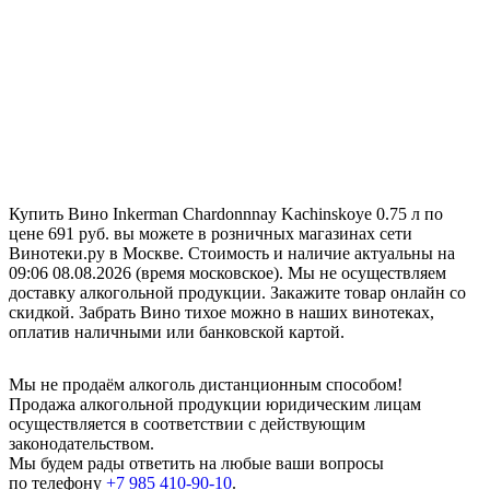
Купить Вино Inkerman Chardonnnay Kachinskoye 0.75 л по
цене 691 руб. вы можете в розничных магазинах сети
Винотеки.ру в Москве. Стоимость и наличие актуальны на
09:06 08.08.2026 (время московское). Мы не осуществляем
доставку алкогольной продукции. Закажите товар онлайн со
скидкой. Забрать Вино тихое можно в наших винотеках,
оплатив наличными или банковской картой.
Мы не продаём алкоголь дистанционным способом!
Продажа алкогольной продукции юридическим лицам
осуществляется в соответствии с действующим
законодательством.
Мы будем рады ответить на любые ваши вопросы
по телефону
+7 985 410-90-10
.