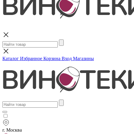
Поиск
Каталог
Избранное
Корзина
Вход
Магазины
г. Москва