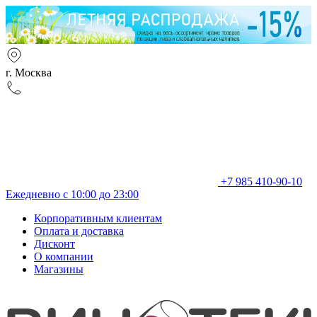
г. Москва
+7 985 410-90-10
Ежедневно с 10:00 до 23:00
Корпоративным клиентам
Оплата и доставка
Дисконт
О компании
Магазины