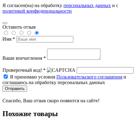
Я согласен(на) на обработку
персональных данных
и с
политикой конфиденциальности
Оставить отзыв
Имя *
Ваши впечатления *
Проверочный код! *
Я принимаю условия
Пользовательского соглашения
и
соглашаюсь на обработку персональных данных
Отправить
Спасибо, Ваш отзыв скоро появится на сайте!
Похожие товары