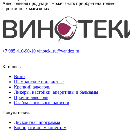
Алкогольная продукция может быть приобретена только
в розничных магазинах.
+7 985 410-90-10
vinoteki.ru@yandex.ru
Каталог
Вино
Шампанские и игристые
Крепкий алкоголь
Ликёры, настойки, аперитивы и бальзамы
Прочий алкоголь
Слабоалкогольные напитки
Покупателям
Дисконтная программа
Корпоративным клиентам