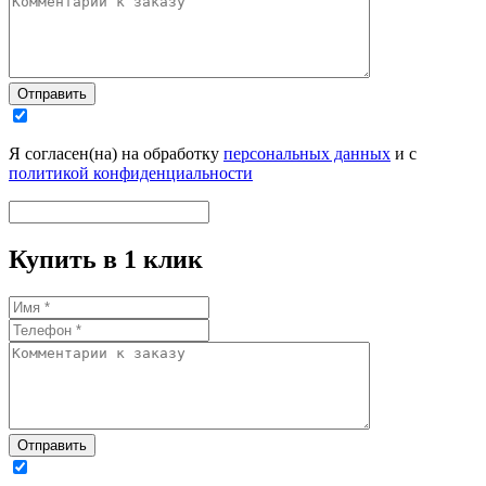
Отправить
Я согласен(на) на обработку
персональных данных
и с
политикой конфиденциальности
Купить в 1 клик
Отправить