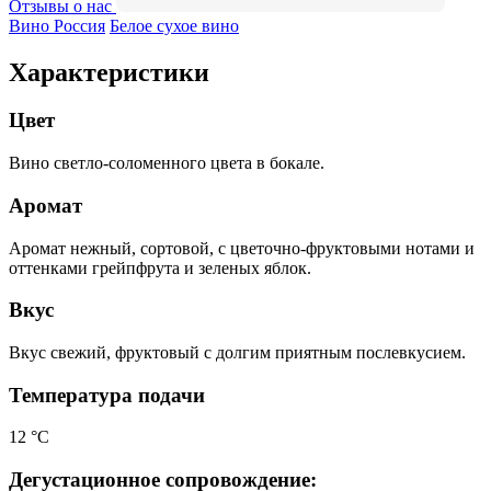
Отзывы о нас
Вино Россия
Белое сухое вино
Характеристики
Цвет
Вино светло-соломенного цвета в бокале.
Аромат
Аромат нежный, сортовой, с цветочно-фруктовыми нотами и
оттенками грейпфрута и зеленых яблок.
Вкус
Вкус свежий, фруктовый с долгим приятным послевкусием.
Температура подачи
12 °С
Дегустационное сопровождение: