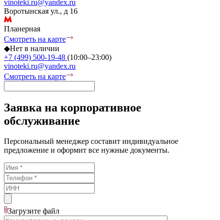
vinoteki.ru@yandex.ru
Воротынская ул., д 16
Планерная
Смотреть на карте
◆
Нет в наличии
+7 (499) 500-19-48
(10:00–23:00)
vinoteki.ru@yandex.ru
Смотреть на карте
Заявка на корпоративное
обслуживание
Персональный менеджер составит индивидуальное
предложение и оформит все нужные документы.
Загрузите
файл