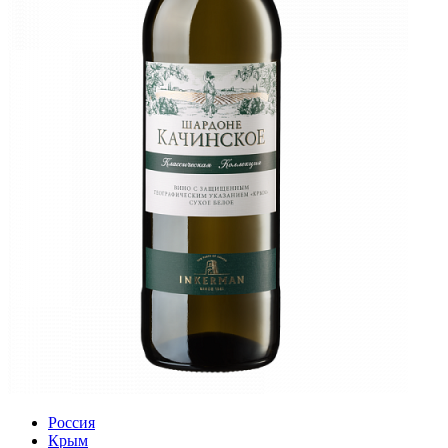
Россия
Крым