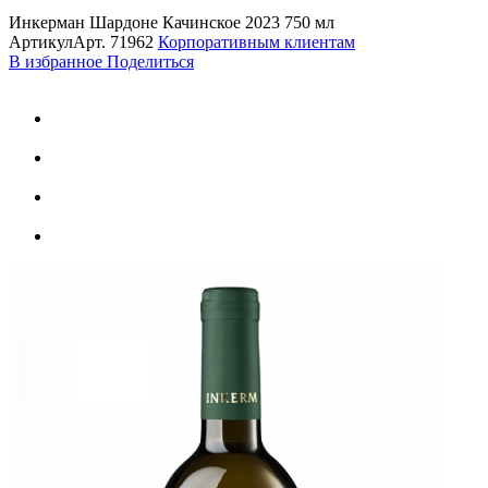
Инкерман Шардоне Качинское 2023 750 мл
Артикул
Арт.
71962
Корпоративным клиентам
В избранное
Поделиться