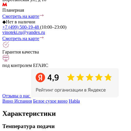
Планерная
Смотреть на карте
◆
Нет в наличии
+7 (499) 500-19-48
(10:00–23:00)
vinoteki.ru@yandex.ru
Смотреть на карте
Гарантия качества
под контролем ЕГАИС
Отзывы о нас
Вино Испания
Белое сухое вино
Habla
Характеристики
Температура подачи