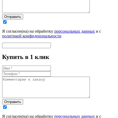
Отправить
Я согласен(на) на обработку
персональных данных
и с
политикой конфиденциальности
Купить в 1 клик
Отправить
Я согласен(на) на обработку
персональных данных
и с