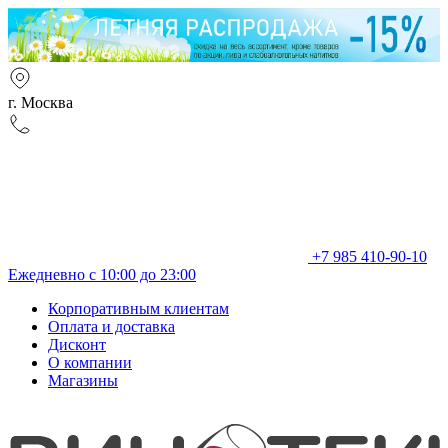
г. Москва
+7 985 410-90-10
Ежедневно с 10:00 до 23:00
Корпоративным клиентам
Оплата и доставка
Дисконт
О компании
Магазины