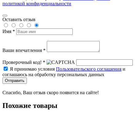
политикой конфиденциальности
Оставить отзыв
Имя *
Ваши впечатления *
Проверочный код! *
Я принимаю условия
Пользовательского соглашения
и
соглашаюсь на обработку персональных данных
Отправить
Спасибо, Ваш отзыв скоро появится на сайте!
Похожие товары