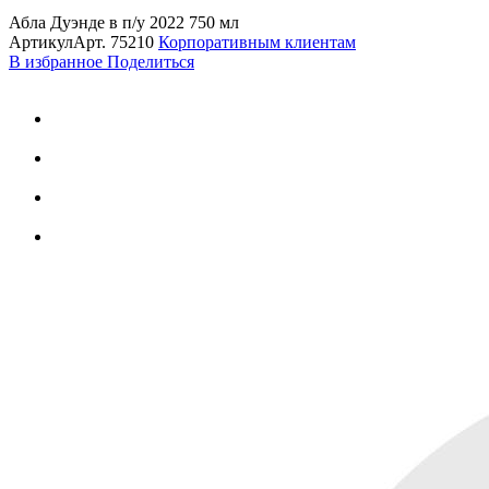
Абла Дуэнде в п/у 2022 750 мл
Артикул
Арт.
75210
Корпоративным клиентам
В избранное
Поделиться