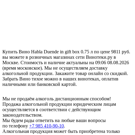
Купить Вино Habla Duende in gift box 0.75 л по цене 9811 руб.
вы можете в розничных магазинах сети Винотеки.ру в
Москве. Стоимость и наличие актуальны на 09:06 08.08.2026
(время московское). Мы не осуществляем доставку
алкогольной продукции. Закажите товар онлайн со скидкой.
Забрать Вино тихое можно в наших винотеках, оплатив
наличными или банковской картой.
Мы не продаём алкоголь дистанционным способом!
Продажа алкогольной продукции юридическим лицам
осуществляется в соответствии с действующим
законодательством.
Мы будем рады ответить на любые ваши вопросы
по телефону
+7 985 410-90-10
.
Алкогольная продукция может быть приобретена только