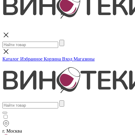
Поиск
Каталог
Избранное
Корзина
Вход
Магазины
г. Москва