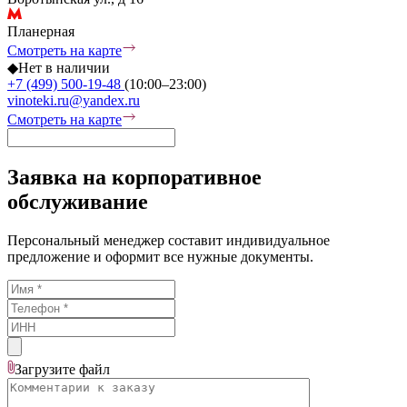
Планерная
Смотреть на карте
◆
Нет в наличии
+7 (499) 500-19-48
(10:00–23:00)
vinoteki.ru@yandex.ru
Смотреть на карте
Заявка на корпоративное
обслуживание
Персональный менеджер составит индивидуальное
предложение и оформит все нужные документы.
Загрузите
файл