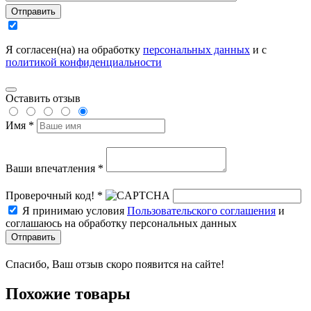
Отправить
Я согласен(на) на обработку
персональных данных
и с
политикой конфиденциальности
Оставить отзыв
Имя *
Ваши впечатления *
Проверочный код! *
Я принимаю условия
Пользовательского соглашения
и
соглашаюсь на обработку персональных данных
Отправить
Спасибо, Ваш отзыв скоро появится на сайте!
Похожие товары