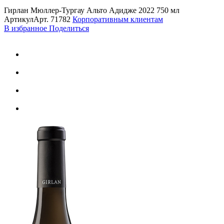
Гирлан Мюллер-Тургау Альто Адидже 2022 750 мл
Артикул
Арт.
71782
Корпоративным клиентам
В избранное
Поделиться