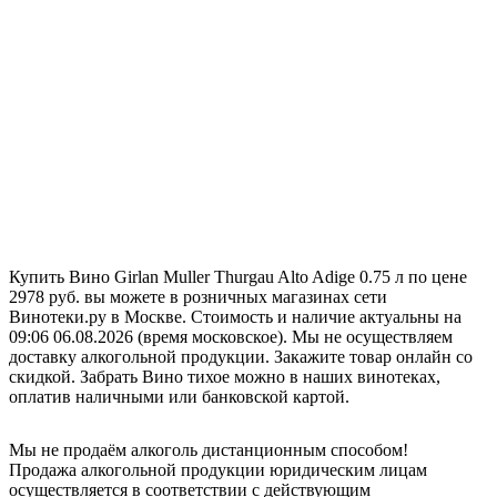
Купить Вино Girlan Muller Thurgau Alto Adige 0.75 л по цене
2978 руб. вы можете в розничных магазинах сети
Винотеки.ру в Москве. Стоимость и наличие актуальны на
09:06 06.08.2026 (время московское). Мы не осуществляем
доставку алкогольной продукции. Закажите товар онлайн со
скидкой. Забрать Вино тихое можно в наших винотеках,
оплатив наличными или банковской картой.
Мы не продаём алкоголь дистанционным способом!
Продажа алкогольной продукции юридическим лицам
осуществляется в соответствии с действующим