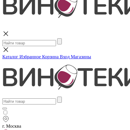
Поиск
Каталог
Избранное
Корзина
Вход
Магазины
г. Москва