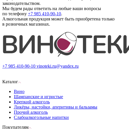
законодательством.
Мы будем рады ответить на любые ваши вопросы
по телефону
+7 985 410-90-10
.
Алкогольная продукция может быть приобретена только
в розничных магазинах.
+7 985 410-90-10
vinoteki.ru@yandex.ru
Каталог
Вино
Шампанские и игристые
Крепкий алкоголь
Ликёры, настойки, аперитивы и бальзамы
Прочий алкоголь
Слабоалкогольные напитки
Покупателям