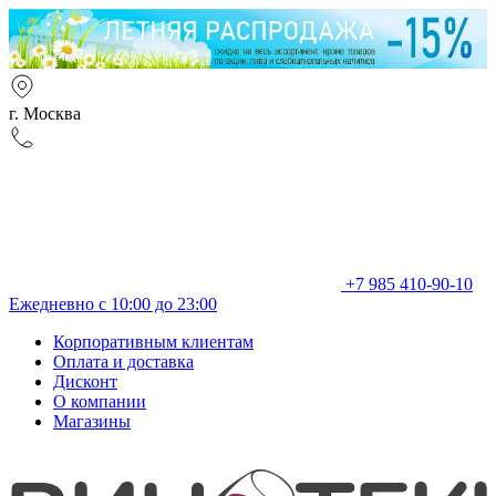
г. Москва
+7 985 410-90-10
Ежедневно с 10:00 до 23:00
Корпоративным клиентам
Оплата и доставка
Дисконт
О компании
Магазины