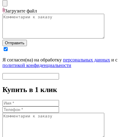
Загрузите
файл
Отправить
Я согласен(на) на обработку
персональных данных
и с
политикой конфиденциальности
Купить в 1 клик