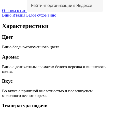
Отзывы о нас
Вино Италия
Белое сухое вино
Характеристики
Цвет
Вино бледно-соломенного цвета.
Аромат
Вино с деликатным ароматом белого персика и вишневого
цвета.
Вкус
Во вкусе с приятной кислотностью и послевкусием
молочного лесного ореха.
Температура подачи