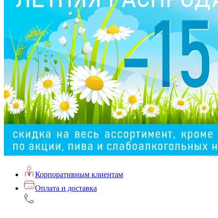
Корпоративным клиентам
Оплата и доставка