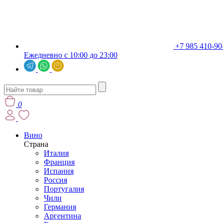
+7 985 410-90
Ежедневно с 10:00 до 23:00
0
Вино
Страна
Италия
Франция
Испания
Россия
Португалия
Чили
Германия
Аргентина