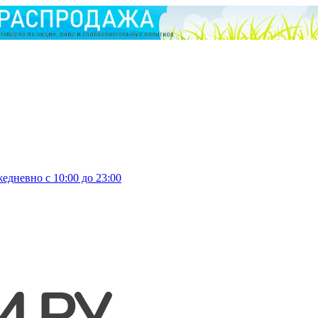
едневно с 10:00 до 23:00