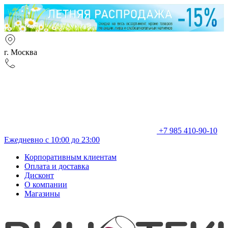
г. Москва
+7 985 410-90-10
Ежедневно с 10:00 до 23:00
Корпоративным клиентам
Оплата и доставка
Дисконт
О компании
Магазины