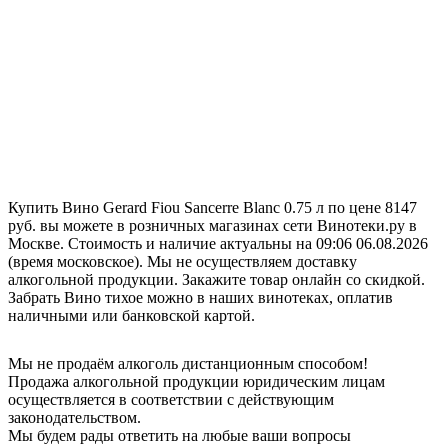
Купить Вино Gerard Fiou Sancerre Blanc 0.75 л по цене 8147
руб. вы можете в розничных магазинах сети Винотеки.ру в
Москве. Стоимость и наличие актуальны на 09:06 06.08.2026
(время московское). Мы не осуществляем доставку
алкогольной продукции. Закажите товар онлайн со скидкой.
Забрать Вино тихое можно в наших винотеках, оплатив
наличными или банковской картой.
Мы не продаём алкоголь дистанционным способом!
Продажа алкогольной продукции юридическим лицам
осуществляется в соответствии с действующим
законодательством.
Мы будем рады ответить на любые ваши вопросы