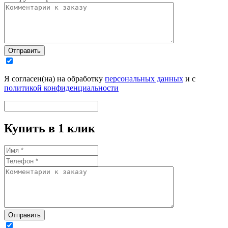
Отправить
Я согласен(на) на обработку
персональных данных
и с
политикой конфиденциальности
Купить в 1 клик
Отправить