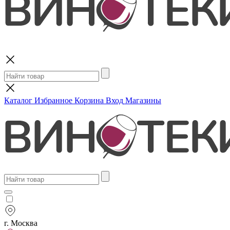
Поиск
Каталог
Избранное
Корзина
Вход
Магазины
г. Москва