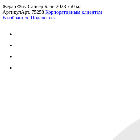
Жерар Фиу Сансер Блан 2023 750 мл
Артикул
Арт.
75258
Корпоративным клиентам
В избранное
Поделиться