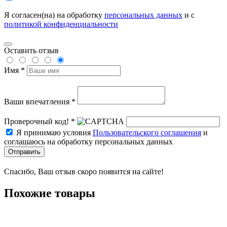
Я согласен(на) на обработку
персональных данных
и с
политикой конфиденциальности
Оставить отзыв
Имя *
Ваши впечатления *
Проверочный код! *
Я принимаю условия
Пользовательского соглашения
и
соглашаюсь на обработку персональных данных
Отправить
Спасибо, Ваш отзыв скоро появится на сайте!
Похожие товары