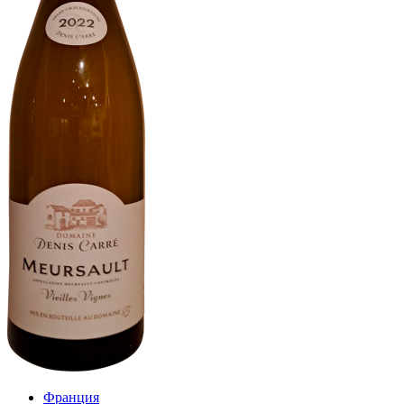
Франция