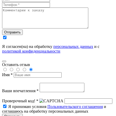
Отправить
Я согласен(на) на обработку
персональных данных
и с
политикой конфиденциальности
Оставить отзыв
Имя *
Ваши впечатления *
Проверочный код! *
Я принимаю условия
Пользовательского соглашения
и
соглашаюсь на обработку персональных данных