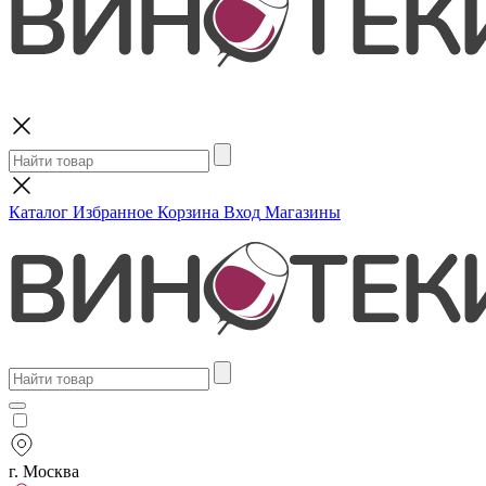
Поиск
Каталог
Избранное
Корзина
Вход
Магазины
г. Москва