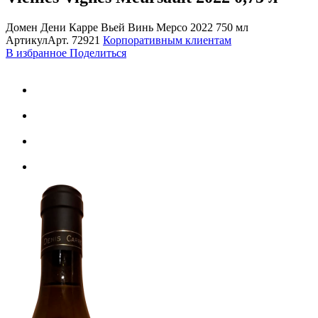
Домен Дени Карре Вьей Винь Мерсо 2022 750 мл
Артикул
Арт.
72921
Корпоративным клиентам
В избранное
Поделиться