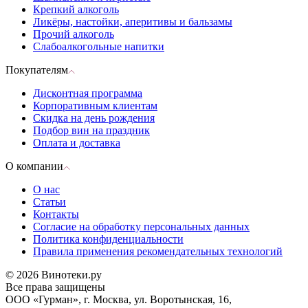
Крепкий алкоголь
Ликёры, настойки, аперитивы и бальзамы
Прочий алкоголь
Слабоалкогольные напитки
Покупателям
Дисконтная программа
Корпоративным клиентам
Скидка на день рождения
Подбор вин на праздник
Оплата и доставка
О компании
О нас
Статьи
Контакты
Согласие на обработку персональных данных
Политика конфиденциальности
Правила применения рекомендательных технологий
© 2026 Винотеки.ру
Все права защищены
ООО «Гурман», г. Москва, ул. Воротынская, 16,