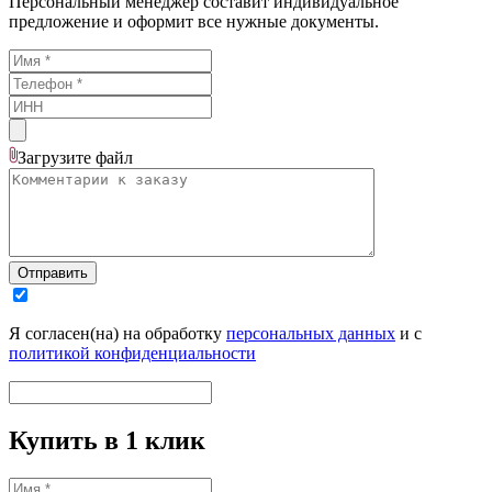
Персональный менеджер составит индивидуальное
предложение и оформит все нужные документы.
Загрузите
файл
Отправить
Я согласен(на) на обработку
персональных данных
и с
политикой конфиденциальности
Купить в 1 клик