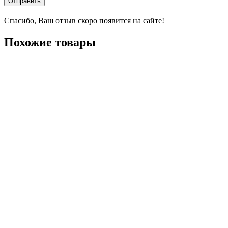
Отправить
Спасибо, Ваш отзыв скоро появится на сайте!
Похожие товары