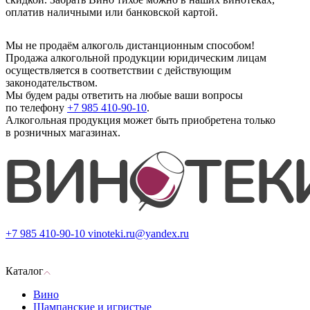
оплатив наличными или банковской картой.
Мы не продаём алкоголь дистанционным способом!
Продажа алкогольной продукции юридическим лицам
осуществляется в соответствии с действующим
законодательством.
Мы будем рады ответить на любые ваши вопросы
по телефону
+7 985 410-90-10
.
Алкогольная продукция может быть приобретена только
в розничных магазинах.
+7 985 410-90-10
vinoteki.ru@yandex.ru
Каталог
Вино
Шампанские и игристые