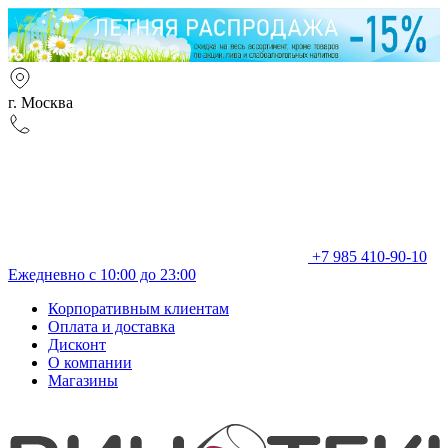
г. Москва
+7 985 410-90-10
Ежедневно с 10:00 до 23:00
Корпоративным клиентам
Оплата и доставка
Дисконт
О компании
Магазины