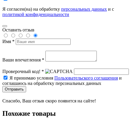
Я согласен(на) на обработку
персональных данных
и с
политикой конфиденциальности
Оставить отзыв
Имя *
Ваши впечатления *
Проверочный код! *
Я принимаю условия
Пользовательского соглашения
и
соглашаюсь на обработку персональных данных
Отправить
Спасибо, Ваш отзыв скоро появится на сайте!
Похожие товары