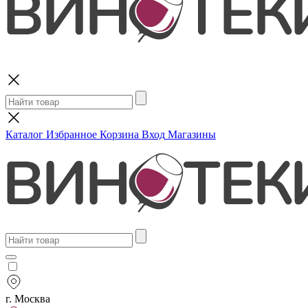
Поиск
Каталог
Избранное
Корзина
Вход
Магазины
г. Москва