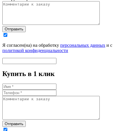
Отправить
Я согласен(на) на обработку
персональных данных
и с
политикой конфиденциальности
Купить в 1 клик
Отправить