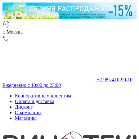
г. Москва
+7 985 410-90-10
Ежедневно с 10:00 до 23:00
Корпоративным клиентам
Оплата и доставка
Дисконт
О компании
Магазины