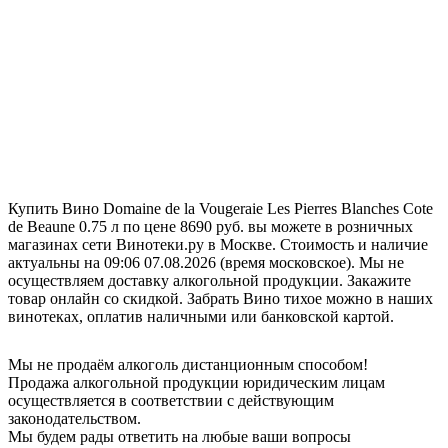
Купить Вино Domaine de la Vougeraie Les Pierres Blanches Cote
de Beaune 0.75 л по цене 8690 руб. вы можете в розничных
магазинах сети Винотеки.ру в Москве. Стоимость и наличие
актуальны на 09:06 07.08.2026 (время московское). Мы не
осуществляем доставку алкогольной продукции. Закажите
товар онлайн со скидкой. Забрать Вино тихое можно в наших
винотеках, оплатив наличными или банковской картой.
Мы не продаём алкоголь дистанционным способом!
Продажа алкогольной продукции юридическим лицам
осуществляется в соответствии с действующим
законодательством.
Мы будем рады ответить на любые ваши вопросы