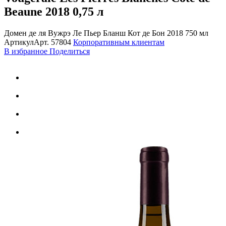
Beaune 2018
0,75 л
Домен де ля Вужрэ Ле Пьер Бланш Кот де Бон 2018 750 мл
Артикул
Арт.
57804
Корпоративным клиентам
В избранное
Поделиться