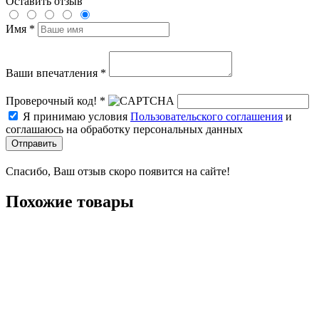
Оставить отзыв
Имя *
Ваши впечатления *
Проверочный код! *
Я принимаю условия
Пользовательского соглашения
и
соглашаюсь на обработку персональных данных
Отправить
Спасибо, Ваш отзыв скоро появится на сайте!
Похожие товары