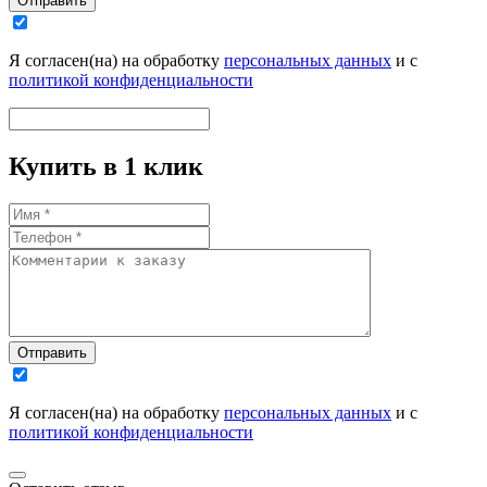
Отправить
Я согласен(на) на обработку
персональных данных
и с
политикой конфиденциальности
Купить в 1 клик
Отправить
Я согласен(на) на обработку
персональных данных
и с
политикой конфиденциальности