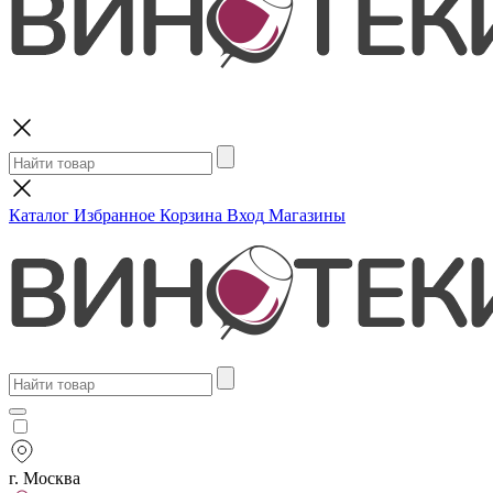
Поиск
Каталог
Избранное
Корзина
Вход
Магазины
г. Москва