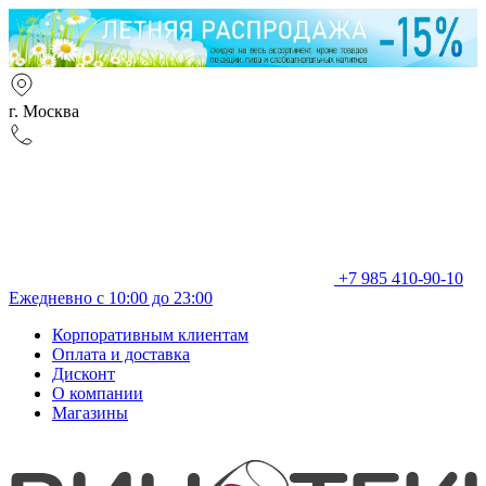
г. Москва
+7 985 410-90-10
Ежедневно с 10:00 до 23:00
Корпоративным клиентам
Оплата и доставка
Дисконт
О компании
Магазины