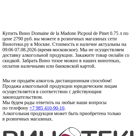
Купить Вино Domaine de la Madone Picpoul de Pinet 0.75 л по
цене 2790 руб. вы можете в розничных магазинах сети
Винотеки.ру в Москве. Стоимость и наличие актуальны на
09:06 07.08.2026 (время московское). Мы не осуществляем
доставку алкогольной продукции. Закажите товар онлайн со
скидкой. Забрать Вино тихое можно в наших винотеках,
оплатив наличными или банковской картой.
Мы не продаём алкоголь дистанционным способом!
Продажа алкогольной продукции юридическим лицам
осуществляется в соответствии с действующим
законодательством.
Мы будем рады ответить на любые ваши вопросы
по телефону
+7 985 410-90-10
.
Алкогольная продукция может быть приобретена только
в розничных магазинах.