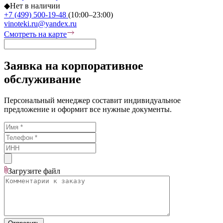
◆
Нет в наличии
+7 (499) 500-19-48
(10:00–23:00)
vinoteki.ru@yandex.ru
Смотреть на карте
Заявка на корпоративное
обслуживание
Персональный менеджер составит индивидуальное
предложение и оформит все нужные документы.
Загрузите
файл