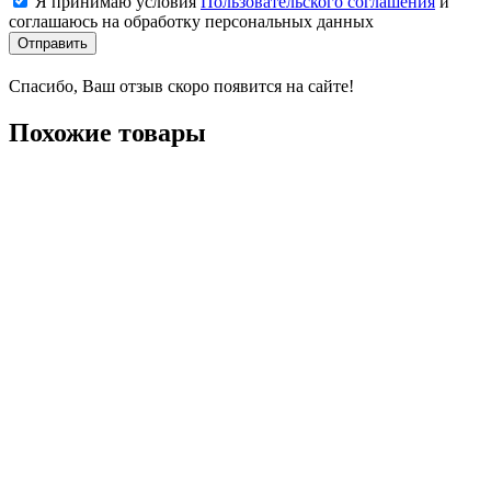
Я принимаю условия
Пользовательского соглашения
и
соглашаюсь на обработку персональных данных
Отправить
Спасибо, Ваш отзыв скоро появится на сайте!
Похожие товары