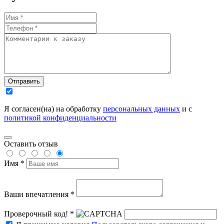
Отправить
Я согласен(на) на обработку
персональных данных
и с
политикой конфиденциальности
Оставить отзыв
Имя *
Ваши впечатления *
Проверочный код! *