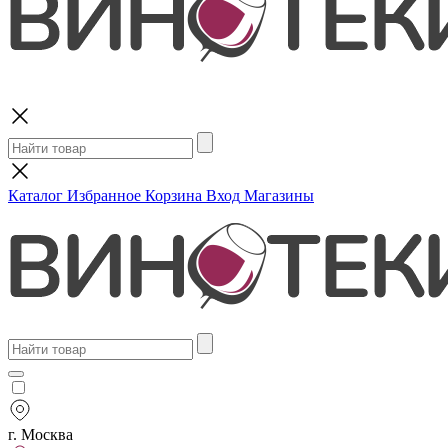
Поиск
Каталог
Избранное
Корзина
Вход
Магазины
г. Москва