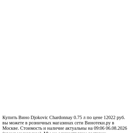
Купить Вино Djokovic Chardonnay 0.75 л по цене 12022 руб.
вы можете в розничных магазинах сети Винотеки.ру в
Москве. Стоимость и наличие актуальны на 09:06 06.08.2026