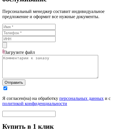
Персональный менеджер составит индивидуальное
предложение и оформит все нужные документы.
Загрузите
файл
Отправить
Я согласен(на) на обработку
персональных данных
и с
политикой конфиденциальности
Купить в 1 клик