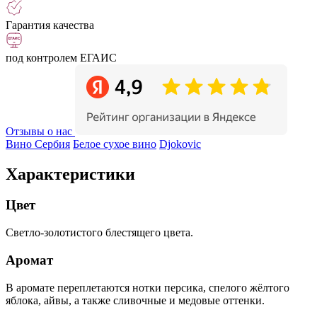
Гарантия качества
под контролем ЕГАИС
Отзывы о нас
Вино Сербия
Белое сухое вино
Djokovic
Характеристики
Цвет
Светло-золотистого блестящего цвета.
Аромат
В аромате переплетаются нотки персика, спелого жёлтого
яблока, айвы, а также сливочные и медовые оттенки.