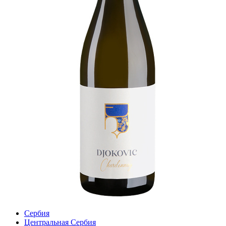
Сербия
Центральная Сербия