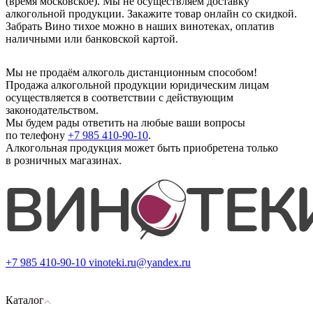
(время московское). Мы не осуществляем доставку
алкогольной продукции. Закажите товар онлайн со скидкой.
Забрать Вино тихое можно в наших винотеках, оплатив
наличными или банковской картой.
Мы не продаём алкоголь дистанционным способом!
Продажа алкогольной продукции юридическим лицам
осуществляется в соответствии с действующим
законодательством.
Мы будем рады ответить на любые ваши вопросы
по телефону
+7 985 410-90-10
.
Алкогольная продукция может быть приобретена только
в розничных магазинах.
+7 985 410-90-10
vinoteki.ru@yandex.ru
Каталог