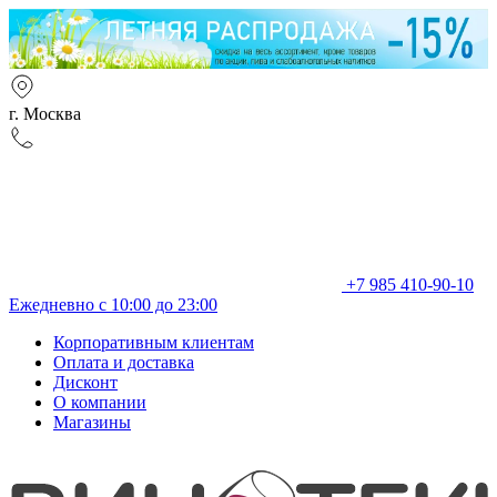
г. Москва
+7 985 410-90-10
Ежедневно с 10:00 до 23:00
Корпоративным клиентам
Оплата и доставка
Дисконт
О компании
Магазины