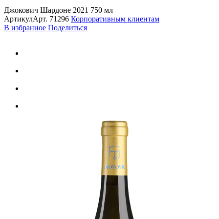
Джокович Шардоне 2021 750 мл
Артикул
Арт.
71296
Корпоративным клиентам
В избранное
Поделиться