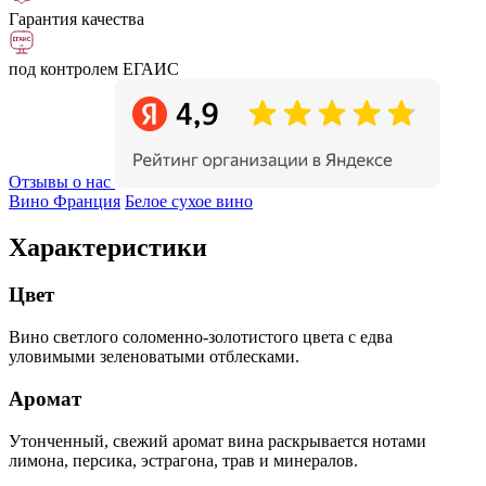
Гарантия качества
под контролем ЕГАИС
Отзывы о нас
Вино Франция
Белое сухое вино
Характеристики
Цвет
Вино светлого соломенно-золотистого цвета с едва
уловимыми зеленоватыми отблесками.
Аромат
Утонченный, свежий аромат вина раскрывается нотами
лимона, персика, эстрагона, трав и минералов.