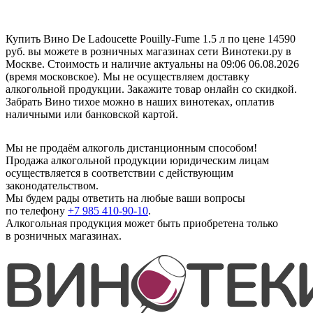
Купить Вино De Ladoucette Pouilly-Fume 1.5 л по цене 14590
руб. вы можете в розничных магазинах сети Винотеки.ру в
Москве. Стоимость и наличие актуальны на 09:06 06.08.2026
(время московское). Мы не осуществляем доставку
алкогольной продукции. Закажите товар онлайн со скидкой.
Забрать Вино тихое можно в наших винотеках, оплатив
наличными или банковской картой.
Мы не продаём алкоголь дистанционным способом!
Продажа алкогольной продукции юридическим лицам
осуществляется в соответствии с действующим
законодательством.
Мы будем рады ответить на любые ваши вопросы
по телефону
+7 985 410-90-10
.
Алкогольная продукция может быть приобретена только
в розничных магазинах.