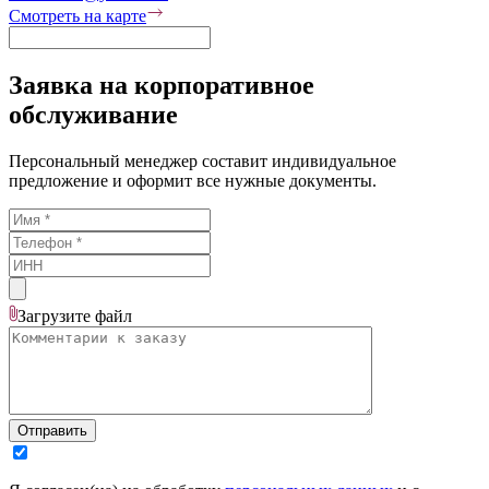
Смотреть на карте
Заявка на корпоративное
обслуживание
Персональный менеджер составит индивидуальное
предложение и оформит все нужные документы.
Загрузите
файл
Отправить