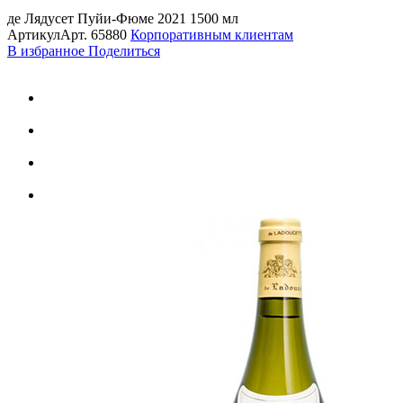
де Лядусет Пуйи-Фюме 2021 1500 мл
Артикул
Арт.
65880
Корпоративным клиентам
В избранное
Поделиться