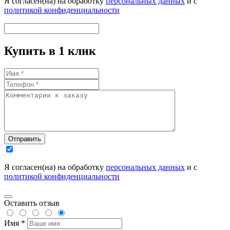
Я согласен(на) на обработку
персональных данных
и с
политикой конфиденциальности
Купить в 1 клик
Отправить
Я согласен(на) на обработку
персональных данных
и с
политикой конфиденциальности
Оставить отзыв
Имя *