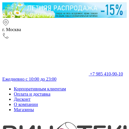
г. Москва
+7 985 410-90-10
Ежедневно с 10:00 до 23:00
Корпоративным клиентам
Оплата и доставка
Дисконт
О компании
Магазины