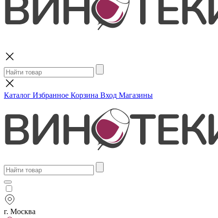
Поиск
Каталог
Избранное
Корзина
Вход
Магазины
г. Москва