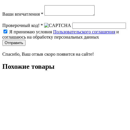
Ваши впечатления *
Проверочный код! *
Я принимаю условия
Пользовательского соглашения
и
соглашаюсь на обработку персональных данных
Отправить
Спасибо, Ваш отзыв скоро появится на сайте!
Похожие товары