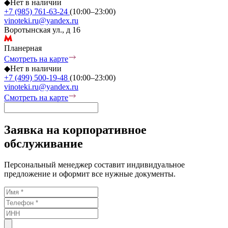
◆
Нет в наличии
+7 (985) 761-63-24
(10:00–23:00)
vinoteki.ru@yandex.ru
Воротынская ул., д 16
Планерная
Смотреть на карте
◆
Нет в наличии
+7 (499) 500-19-48
(10:00–23:00)
vinoteki.ru@yandex.ru
Смотреть на карте
Заявка на корпоративное
обслуживание
Персональный менеджер составит индивидуальное
предложение и оформит все нужные документы.