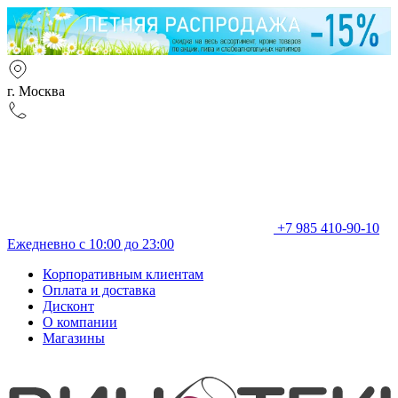
г. Москва
+7 985 410-90-10
Ежедневно с 10:00 до 23:00
Корпоративным клиентам
Оплата и доставка
Дисконт
О компании
Магазины