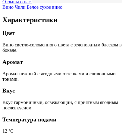
Отзывы о нас
Вино Чили
Белое сухое вино
Характеристики
Цвет
Вино светло-соломенного цвета с зеленоватым блеском в
бокале.
Аромат
Аромат нежный с ягодными оттенками и сливочными
тонами.
Вкус
Вкус гармоничный, освежающий, с приятным ягодным
послевкусием.
Температура подачи
12 °С