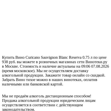
Купить Вино Curicano Sauvignon Blanc Reserva 0.75 л по цене
938 руб. вы можете в розничных магазинах сети Винотеки.ру
в Москве. Стоимость и наличие актуальны на 09:06 07.08.2026
(время московское). Мы не осуществляем доставку
алкогольной продукции. Закажите товар онлайн со скидкой.
Забрать Вино тихое можно в наших винотеках, оплатив
наличными или банковской картой.
Мы не продаём алкоголь дистанционным способом!
Продажа алкогольной продукции юридическим лицам
осуществляется в соответствии с действующим
законодательством.