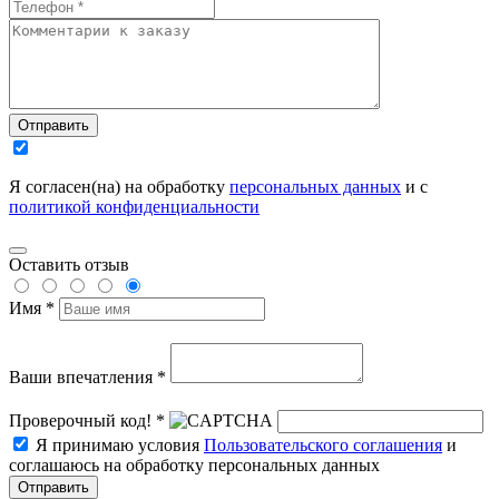
Отправить
Я согласен(на) на обработку
персональных данных
и с
политикой конфиденциальности
Оставить отзыв
Имя *
Ваши впечатления *
Проверочный код! *
Я принимаю условия
Пользовательского соглашения
и
соглашаюсь на обработку персональных данных
Отправить