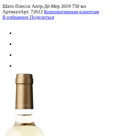
Шато Плесси Антр-Дё-Мер 2019 750 мл
Артикул
Арт.
72612
Корпоративным клиентам
В избранное
Поделиться