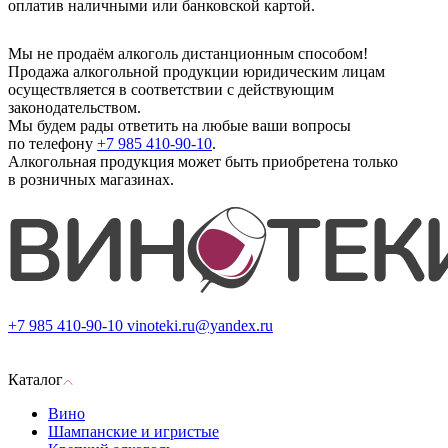
оплатив наличными или банковской картой.
Мы не продаём алкоголь дистанционным способом!
Продажа алкогольной продукции юридическим лицам
осуществляется в соответствии с действующим
законодательством.
Мы будем рады ответить на любые ваши вопросы
по телефону
+7 985 410-90-10
.
Алкогольная продукция может быть приобретена только
в розничных магазинах.
+7 985 410-90-10
vinoteki.ru@yandex.ru
Каталог
Вино
Шампанские и игристые