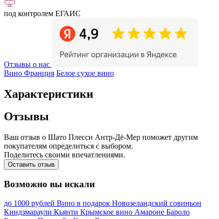
под контролем ЕГАИС
Отзывы о нас
Вино Франция
Белое сухое вино
Характеристики
Отзывы
Ваш отзыв о Шато Плесси Антр-Дё-Мер поможет другим
покупателям определиться с выбором.
Поделитесь своими впечатлениями.
Оставить отзыв
Возможно вы искали
до 1000 рублей
Вино в подарок
Новозеландский совиньон
Киндзмараули
Кьянти
Крымское вино
Амароне
Бароло