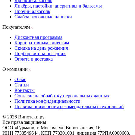
Крепкий алкоголь
Ликёры, настойки, аперитивы и бальзамы
Прочий алкоголь
Слабоалкогольные напитки
Покупателям
Дисконтная программа
Корпоративным клиентам
Скидка на день рождения
Подбор вин на праздник
Оплата и доставка
О компании
О нас
Статьи
Контакты
Согласие на обработку персональных данных
Политика конфиденциальности
Правила применения рекомендательных технологий
© 2026 Винотеки.ру
Все права защищены
ООО «Гурман», г. Москва, ул. Воротынская, 16,
ИНН 7733549644, КПП 773301001, лицензия 77РПА0000603,