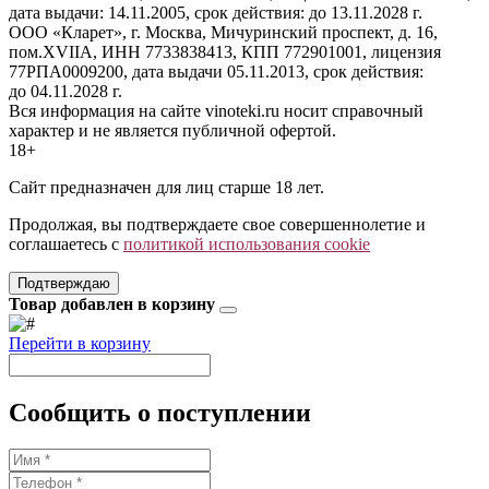
дата выдачи: 14.11.2005, срок действия: до 13.11.2028 г.
ООО «Кларет», г. Москва, Мичуринский проспект, д. 16,
пом.XVIIA, ИНН 7733838413, КПП 772901001, лицензия
77РПА0009200, дата выдачи 05.11.2013, срок действия:
до 04.11.2028 г.
Вся информация на сайте vinoteki.ru носит справочный
характер и не является публичной офертой.
18+
Сайт предназначен для лиц старше 18 лет.
Продолжая, вы подтверждаете свое совершеннолетие и
соглашаетесь с
политикой использования cookie
Подтверждаю
Товар добавлен в корзину
Перейти в корзину
Сообщить о поступлении