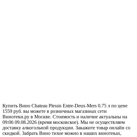
Купить Вино Chateau Plessis Entre-Deux-Mers 0.75 л по цене
1559 руб. вы можете в розничных магазинах сети
Винотеки.ру в Москве. Стоимость и наличие актуальны на
09:06 09.08.2026 (время московское). Мы не осуществляем
доставку алкогольной продукции. Закажите товар онлайн со
скидкой. Забрать Вино тихое можно в наших винотеках,