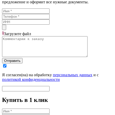
предложение и оформит все нужные документы.
Загрузите
файл
Отправить
Я согласен(на) на обработку
персональных данных
и с
политикой конфиденциальности
Купить в 1 клик