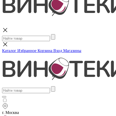
Поиск
Каталог
Избранное
Корзина
Вход
Магазины
г. Москва