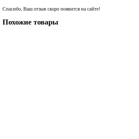
Спасибо, Ваш отзыв скоро появится на сайте!
Похожие товары