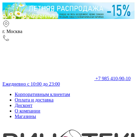
г. Москва
+7 985 410-90-10
Ежедневно с 10:00 до 23:00
Корпоративным клиентам
Оплата и доставка
Дисконт
О компании
Магазины