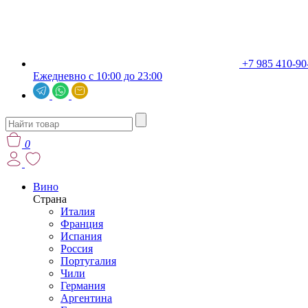
+7 985 410-90
Ежедневно с 10:00 до 23:00
0
Вино
Страна
Италия
Франция
Испания
Россия
Португалия
Чили
Германия
Аргентина