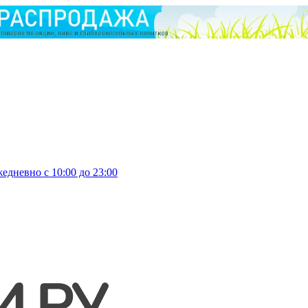
едневно с 10:00 до 23:00