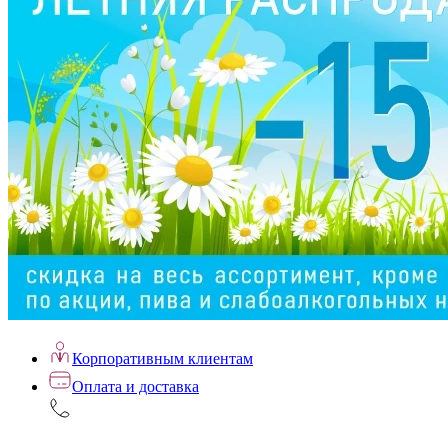
Корпоративным клиентам
Оплата и доставка