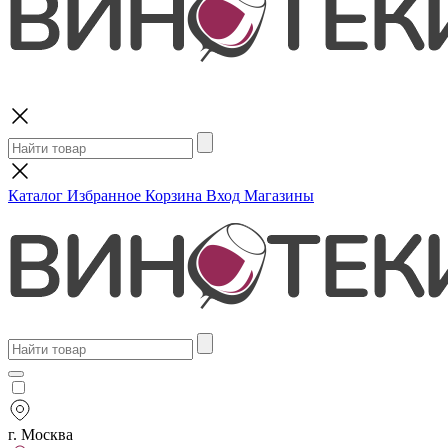
Поиск
Каталог
Избранное
Корзина
Вход
Магазины
г. Москва