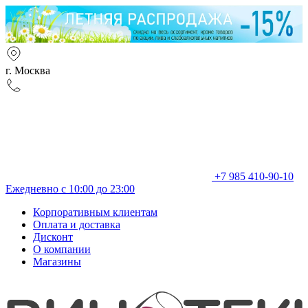
г. Москва
+7 985 410-90-10
Ежедневно с 10:00 до 23:00
Корпоративным клиентам
Оплата и доставка
Дисконт
О компании
Магазины