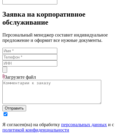
Заявка на корпоративное
обслуживание
Персональный менеджер составит индивидуальное
предложение и оформит все нужные документы.
Загрузите
файл
Отправить
Я согласен(на) на обработку
персональных данных
и с
политикой конфиденциальности