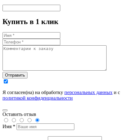
Купить в 1 клик
Отправить
Я согласен(на) на обработку
персональных данных
и с
политикой конфиденциальности
Оставить отзыв
Имя *