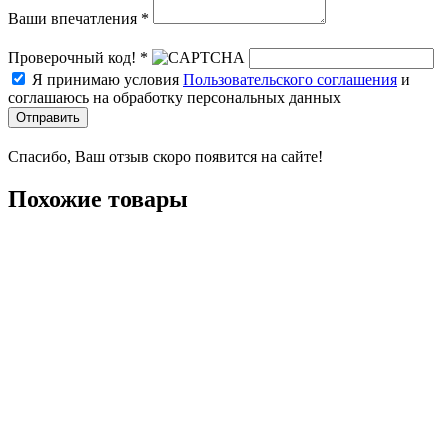
Ваши впечатления *
Проверочный код! *
Я принимаю условия
Пользовательского соглашения
и
соглашаюсь на обработку персональных данных
Отправить
Спасибо, Ваш отзыв скоро появится на сайте!
Похожие товары