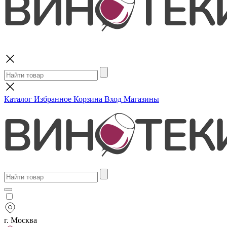
Поиск
Каталог
Избранное
Корзина
Вход
Магазины
г. Москва