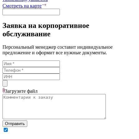
Смотреть на карте
Заявка на корпоративное
обслуживание
Персональный менеджер составит индивидуальное
предложение и оформит все нужные документы.
Загрузите
файл
Отправить