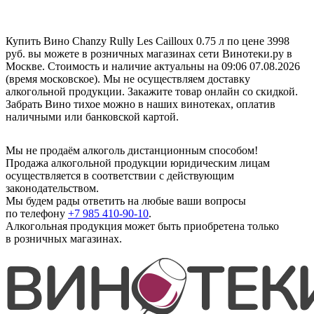
Купить Вино Chanzy Rully Les Cailloux 0.75 л по цене 3998
руб. вы можете в розничных магазинах сети Винотеки.ру в
Москве. Стоимость и наличие актуальны на 09:06 07.08.2026
(время московское). Мы не осуществляем доставку
алкогольной продукции. Закажите товар онлайн со скидкой.
Забрать Вино тихое можно в наших винотеках, оплатив
наличными или банковской картой.
Мы не продаём алкоголь дистанционным способом!
Продажа алкогольной продукции юридическим лицам
осуществляется в соответствии с действующим
законодательством.
Мы будем рады ответить на любые ваши вопросы
по телефону
+7 985 410-90-10
.
Алкогольная продукция может быть приобретена только
в розничных магазинах.