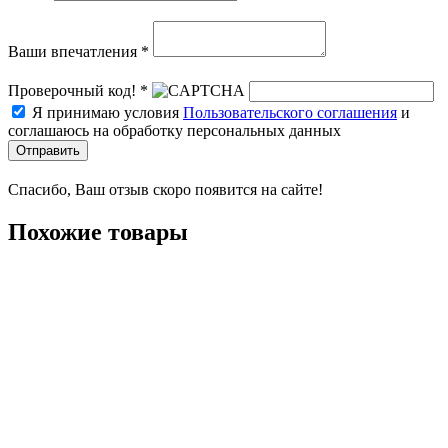
Ваши впечатления *
Проверочный код! *
Я принимаю условия
Пользовательского соглашения
и
соглашаюсь на обработку персональных данных
Отправить
Спасибо, Ваш отзыв скоро появится на сайте!
Похожие товары