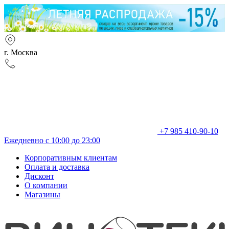
г. Москва
+7 985 410-90-10
Ежедневно с 10:00 до 23:00
Корпоративным клиентам
Оплата и доставка
Дисконт
О компании
Магазины