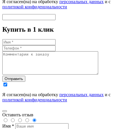
Я согласен(на) на обработку
персональных данных
и с
политикой конфиденциальности
Купить в 1 клик
Отправить
Я согласен(на) на обработку
персональных данных
и с
политикой конфиденциальности
Оставить отзыв
Имя *