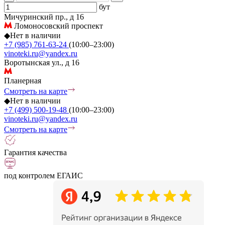
бут
Мичуринский пр., д 16
Ломоносовский проспект
◆
Нет в наличии
+7 (985) 761-63-24
(10:00–23:00)
vinoteki.ru@yandex.ru
Воротынская ул., д 16
Планерная
Смотреть на карте
◆
Нет в наличии
+7 (499) 500-19-48
(10:00–23:00)
vinoteki.ru@yandex.ru
Смотреть на карте
Гарантия качества
под контролем ЕГАИС