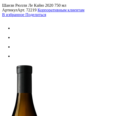
Шанзи Рюлли Ле Кайю 2020 750 мл
Артикул
Арт.
72219
Корпоративным клиентам
В избранное
Поделиться