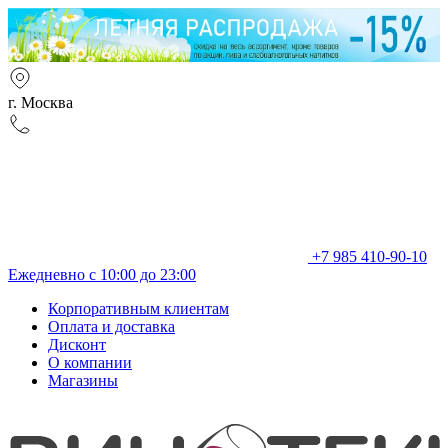
г. Москва
+7 985 410-90-10
Ежедневно с 10:00 до 23:00
Корпоративным клиентам
Оплата и доставка
Дисконт
О компании
Магазины