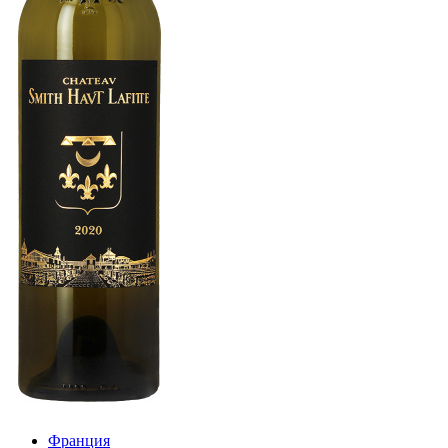
Франция