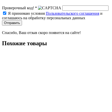
Проверочный код! *
Я принимаю условия
Пользовательского соглашения
и
соглашаюсь на обработку персональных данных
Отправить
Спасибо, Ваш отзыв скоро появится на сайте!
Похожие товары