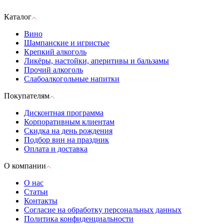
Каталог
Вино
Шампанские и игристые
Крепкий алкоголь
Ликёры, настойки, аперитивы и бальзамы
Прочий алкоголь
Слабоалкогольные напитки
Покупателям
Дисконтная программа
Корпоративным клиентам
Скидка на день рождения
Подбор вин на праздник
Оплата и доставка
О компании
О нас
Статьи
Контакты
Согласие на обработку персональных данных
Политика конфиденциальности