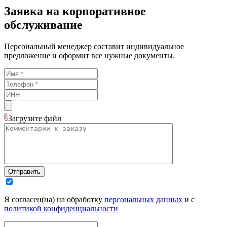
Заявка на корпоративное
обслуживание
Персональный менеджер составит индивидуальное
предложение и оформит все нужные документы.
Загрузите
файл
Отправить
Я согласен(на) на обработку
персональных данных
и с
политикой конфиденциальности