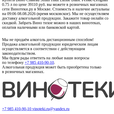
0.75 л по цене 39110 руб. вы можете в розничных магазинах
сети Винотеки.ру в Москве. Стоимость и наличие актуальны
на 09:06 08.08.2026 (время московское). Мы не осуществляем
доставку алкогольной продукции. Закажите товар онлайн со
скидкой. Забрать Вино тихое можно в наших винотеках,
оплатив наличными или банковской картой.
Мы не продаём алкоголь дистанционным способом!
Продажа алкогольной продукции юридическим лицам
осуществляется в соответствии с действующим
законодательством.
Мы будем рады ответить на любые ваши вопросы
по телефону
+7 985 410-90-10
.
Алкогольная продукция может быть приобретена только
в розничных магазинах.
+7 985 410-90-10
vinoteki.ru@yandex.ru