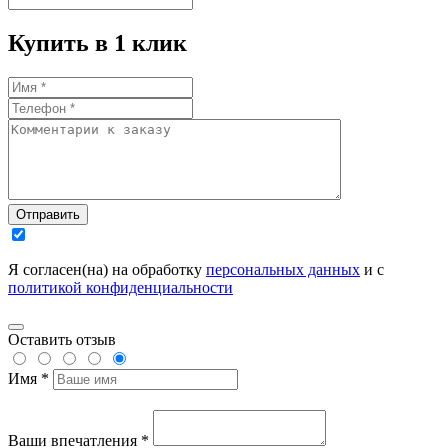
Купить в 1 клик
Отправить
Я согласен(на) на обработку
персональных данных
и с
политикой конфиденциальности
Оставить отзыв
Имя *
Ваши впечатления *