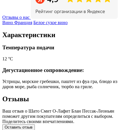
Отзывы о нас
Вино Франция
Белое сухое вино
Характеристики
Температура подачи
12 °С
Дегустационное сопровождение:
Устрицы, морские гребешки, паштет из фуа гра, блюдо из
даров море, рыба солнечник, тюрбо на гриле.
Отзывы
Ваш отзыв о Шато Смит О-Лафит Блан Пессак-Леоньян
поможет другим покупателям определиться с выбором.
Поделитесь своими впечатлениями.
Оставить отзыв