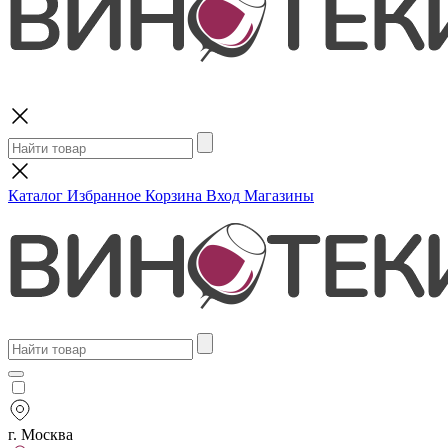
Поиск
Каталог
Избранное
Корзина
Вход
Магазины
г. Москва