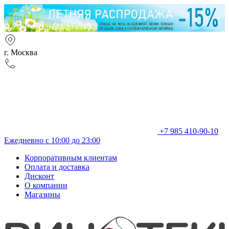
г. Москва
+7 985 410-90-10
Ежедневно с 10:00 до 23:00
Корпоративным клиентам
Оплата и доставка
Дисконт
О компании
Магазины