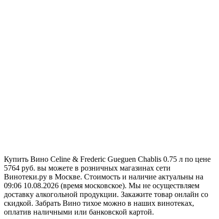
Купить Вино Celine & Frederic Gueguen Chablis 0.75 л по цене
5764 руб. вы можете в розничных магазинах сети
Винотеки.ру в Москве. Стоимость и наличие актуальны на
09:06 10.08.2026 (время московское). Мы не осуществляем
доставку алкогольной продукции. Закажите товар онлайн со
скидкой. Забрать Вино тихое можно в наших винотеках,
оплатив наличными или банковской картой.