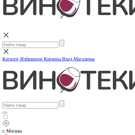
Поиск
Каталог
Избранное
Корзина
Вход
Магазины
г. Москва