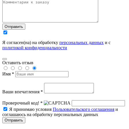
Отправить
Я согласен(на) на обработку
персональных данных
и с
политикой конфиденциальности
Оставить отзыв
Имя *
Ваши впечатления *
Проверочный код! *
Я принимаю условия
Пользовательского соглашения
и
соглашаюсь на обработку персональных данных
Отправить