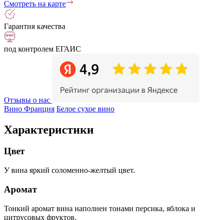
Смотреть на карте
Гарантия качества
под контролем ЕГАИС
Отзывы о нас
Вино Франция
Белое сухое вино
Характеристики
Цвет
У вина яркий соломенно-желтый цвет.
Аромат
Тонкий аромат вина наполнен тонами персика, яблока и
цитрусовых фруктов.