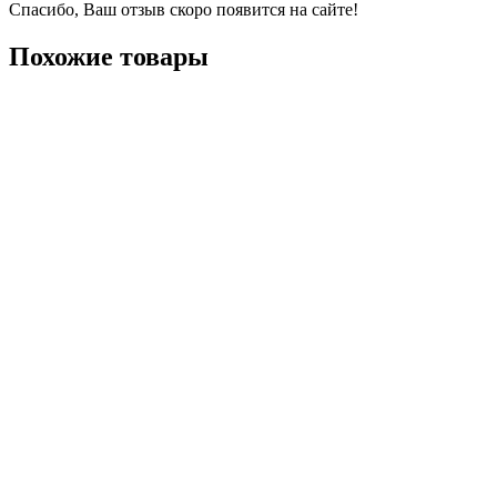
Спасибо, Ваш отзыв скоро появится на сайте!
Похожие товары