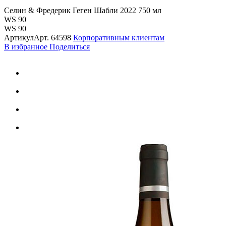
Селин & Фредерик Геген Шабли 2022 750 мл
WS 90
WS 90
Артикул
Арт.
64598
Корпоративным клиентам
В избранное
Поделиться