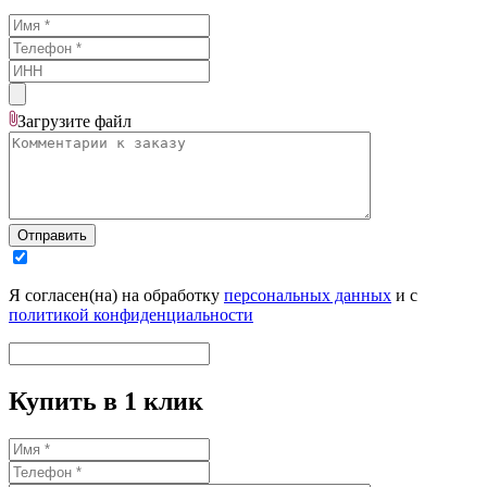
Загрузите
файл
Отправить
Я согласен(на) на обработку
персональных данных
и с
политикой конфиденциальности
Купить в 1 клик