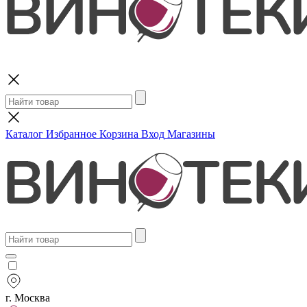
Поиск
Каталог
Избранное
Корзина
Вход
Магазины
г. Москва