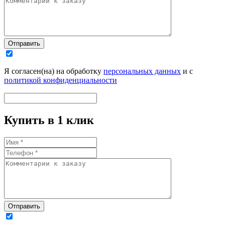
Отправить
Я согласен(на) на обработку
персональных данных
и с
политикой конфиденциальности
Купить в 1 клик
Отправить