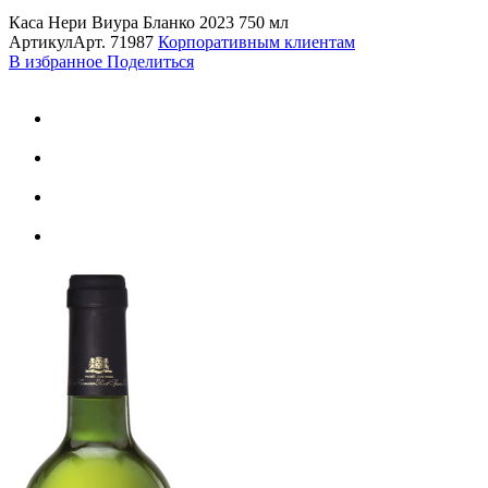
Каса Нери Виура Бланко 2023 750 мл
Артикул
Арт.
71987
Корпоративным клиентам
В избранное
Поделиться