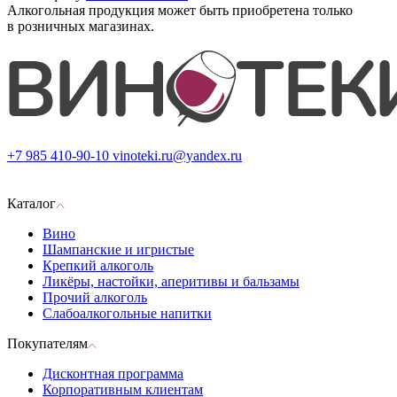
Алкогольная продукция может быть приобретена только
в розничных магазинах.
+7 985 410-90-10
vinoteki.ru@yandex.ru
Каталог
Вино
Шампанские и игристые
Крепкий алкоголь
Ликёры, настойки, аперитивы и бальзамы
Прочий алкоголь
Слабоалкогольные напитки
Покупателям
Дисконтная программа
Корпоративным клиентам