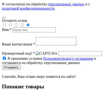
Я согласен(на) на обработку
персональных данных
и с
политикой конфиденциальности
Оставить отзыв
Имя *
Ваши впечатления *
Проверочный код! *
Я принимаю условия
Пользовательского соглашения
и
соглашаюсь на обработку персональных данных
Отправить
Спасибо, Ваш отзыв скоро появится на сайте!
Похожие товары