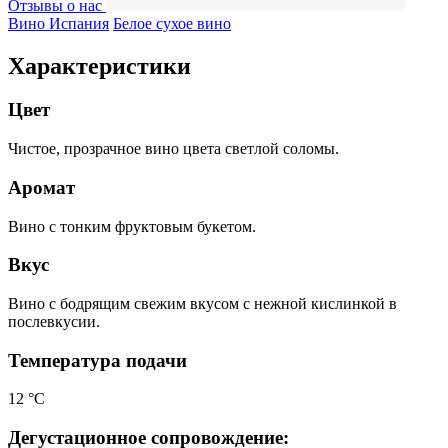
Отзывы о нас
Вино Испания
Белое сухое вино
Характеристики
Цвет
Чистое, прозрачное вино цвета светлой соломы.
Аромат
Вино с тонким фруктовым букетом.
Вкус
Вино с бодрящим свежим вкусом с нежной кислинкой в
послевкусии.
Температура подачи
12 °С
Дегустационное сопровождение: