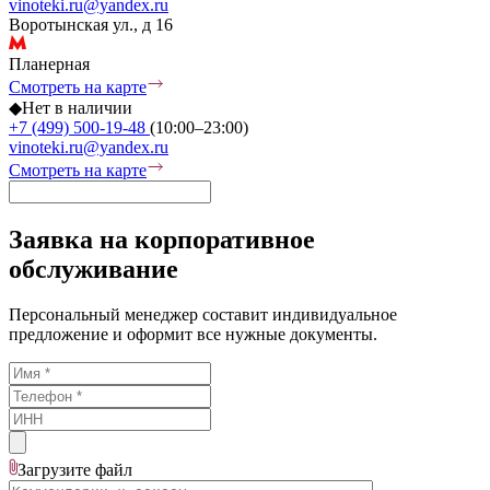
vinoteki.ru@yandex.ru
Воротынская ул., д 16
Планерная
Смотреть на карте
◆
Нет в наличии
+7 (499) 500-19-48
(10:00–23:00)
vinoteki.ru@yandex.ru
Смотреть на карте
Заявка на корпоративное
обслуживание
Персональный менеджер составит индивидуальное
предложение и оформит все нужные документы.
Загрузите
файл