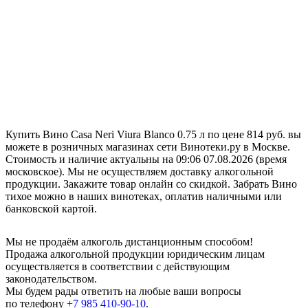
Купить Вино Casa Neri Viura Blanco 0.75 л по цене 814 руб. вы
можете в розничных магазинах сети Винотеки.ру в Москве.
Стоимость и наличие актуальны на 09:06 07.08.2026 (время
московское). Мы не осуществляем доставку алкогольной
продукции. Закажите товар онлайн со скидкой. Забрать Вино
тихое можно в наших винотеках, оплатив наличными или
банковской картой.
Мы не продаём алкоголь дистанционным способом!
Продажа алкогольной продукции юридическим лицам
осуществляется в соответствии с действующим
законодательством.
Мы будем рады ответить на любые ваши вопросы
по телефону
+7 985 410-90-10
.