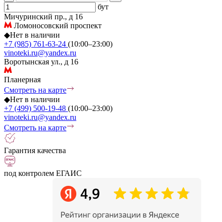
бут
Мичуринский пр., д 16
Ломоносовский проспект
◆
Нет в наличии
+7 (985) 761-63-24
(10:00–23:00)
vinoteki.ru@yandex.ru
Воротынская ул., д 16
Планерная
Смотреть на карте
◆
Нет в наличии
+7 (499) 500-19-48
(10:00–23:00)
vinoteki.ru@yandex.ru
Смотреть на карте
Гарантия качества
под контролем ЕГАИС