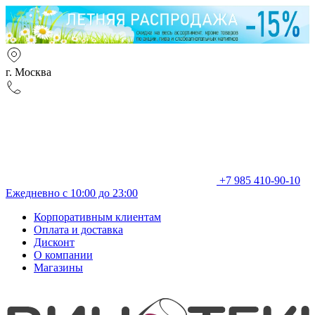
г. Москва
+7 985 410-90-10
Ежедневно с 10:00 до 23:00
Корпоративным клиентам
Оплата и доставка
Дисконт
О компании
Магазины