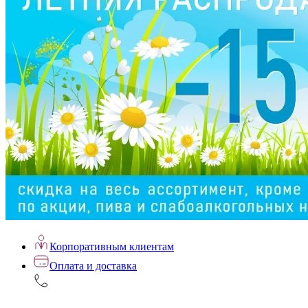
Корпоративным клиентам
Оплата и доставка