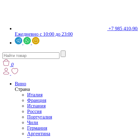
+7 985 410-90
Ежедневно с 10:00 до 23:00
0
Вино
Страна
Италия
Франция
Испания
Россия
Португалия
Чили
Германия
Аргентина