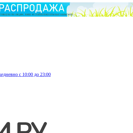
едневно с 10:00 до 23:00