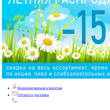
Корпоративным клиентам
Оплата и доставка