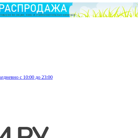
едневно с 10:00 до 23:00