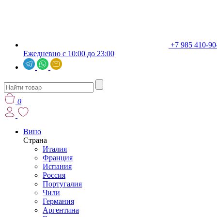
+7 985 410-90
Ежедневно с 10:00 до 23:00
0
Вино
Страна
Италия
Франция
Испания
Россия
Португалия
Чили
Германия
Аргентина