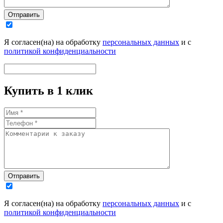
Отправить
Я согласен(на) на обработку
персональных данных
и с
политикой конфиденциальности
Купить в 1 клик
Отправить
Я согласен(на) на обработку
персональных данных
и с
политикой конфиденциальности