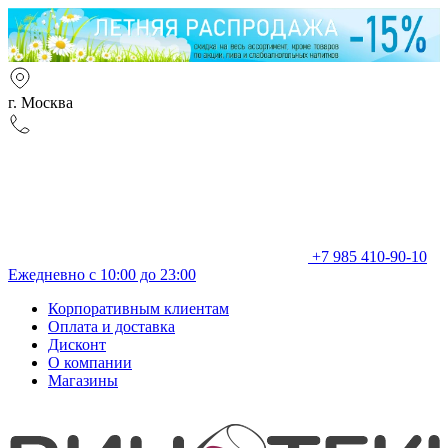
г. Москва
+7 985 410-90-10
Ежедневно с 10:00 до 23:00
Корпоративным клиентам
Оплата и доставка
Дисконт
О компании
Магазины