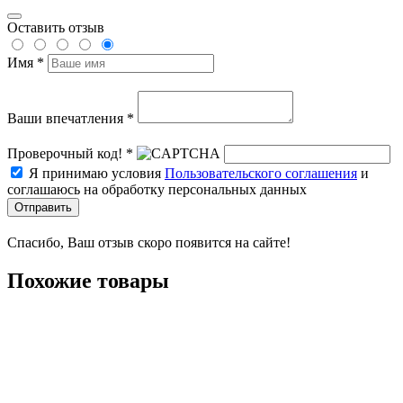
Оставить отзыв
Имя *
Ваши впечатления *
Проверочный код! *
Я принимаю условия
Пользовательского соглашения
и
соглашаюсь на обработку персональных данных
Отправить
Спасибо, Ваш отзыв скоро появится на сайте!
Похожие товары