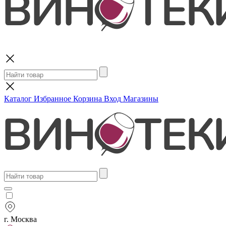
Поиск
Каталог
Избранное
Корзина
Вход
Магазины
г. Москва