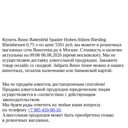
Купить Вино Battenfeld Spanier Hohen-Sülzen Riesling
Rheinhessen 0.75 л по цене 5591 руб. вы можете в розничных
магазинах сети Винотеки.ру в Москве. Стоимость и наличие
актуальны на 09:06 06.08.2026 (время московское). Мы не
осуществляем доставку алкогольной продукции. Закажите
товар онлайн со скидкой. Забрать Вино тихое можно в наших
винотеках, оплатив наличными или банковской картой.
Мы не продаём алкоголь дистанционным способом!
Продажа алкогольной продукции юридическим лицам
осуществляется в соответствии с действующим
законодательством.
Мы будем рады ответить на любые ваши вопросы
по телефону
+7 985 410-90-10
.
Алкогольная продукция может быть приобретена только
в розничных магазинах.