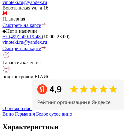
vinoteki.ru@yandex.ru
Воротынская ул., д 16
Планерная
Смотреть на карте
◆
Нет в наличии
+7 (499) 500-19-48
(10:00–23:00)
vinoteki.ru@yandex.ru
Смотреть на карте
Гарантия качества
под контролем ЕГАИС
Отзывы о нас
Вино Германия
Белое сухое вино
Характеристики