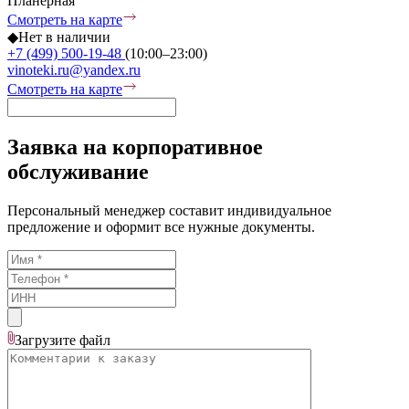
Планерная
Смотреть на карте
◆
Нет в наличии
+7 (499) 500-19-48
(10:00–23:00)
vinoteki.ru@yandex.ru
Смотреть на карте
Заявка на корпоративное
обслуживание
Персональный менеджер составит индивидуальное
предложение и оформит все нужные документы.
Загрузите
файл