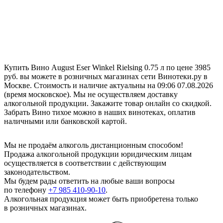
Купить Вино August Eser Winkel Rielsing 0.75 л по цене 3985
руб. вы можете в розничных магазинах сети Винотеки.ру в
Москве. Стоимость и наличие актуальны на 09:06 07.08.2026
(время московское). Мы не осуществляем доставку
алкогольной продукции. Закажите товар онлайн со скидкой.
Забрать Вино тихое можно в наших винотеках, оплатив
наличными или банковской картой.
Мы не продаём алкоголь дистанционным способом!
Продажа алкогольной продукции юридическим лицам
осуществляется в соответствии с действующим
законодательством.
Мы будем рады ответить на любые ваши вопросы
по телефону
+7 985 410-90-10
.
Алкогольная продукция может быть приобретена только
в розничных магазинах.