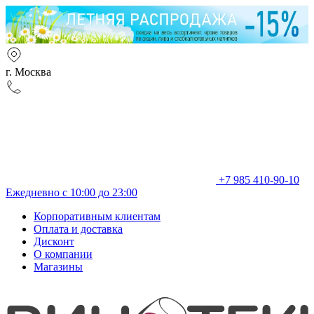
г. Москва
+7 985 410-90-10
Ежедневно с 10:00 до 23:00
Корпоративным клиентам
Оплата и доставка
Дисконт
О компании
Магазины