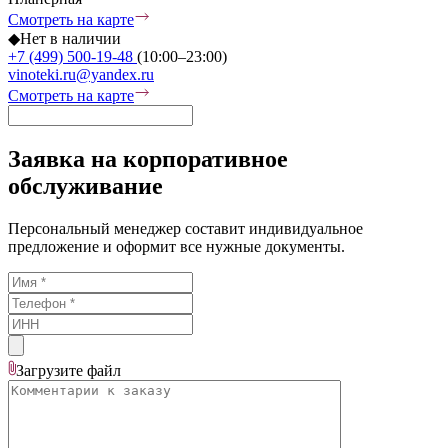
Смотреть на карте
◆
Нет в наличии
+7 (499) 500-19-48
(10:00–23:00)
vinoteki.ru@yandex.ru
Смотреть на карте
Заявка на корпоративное
обслуживание
Персональный менеджер составит индивидуальное
предложение и оформит все нужные документы.
Загрузите
файл