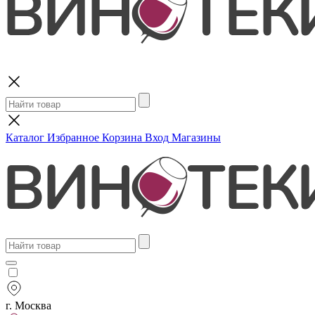
Поиск
Каталог
Избранное
Корзина
Вход
Магазины
г. Москва