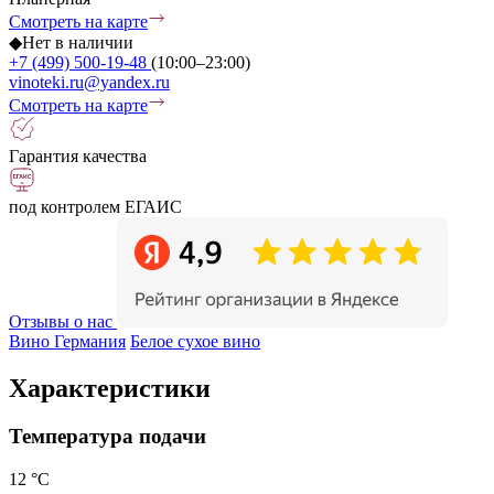
Смотреть на карте
◆
Нет в наличии
+7 (499) 500-19-48
(10:00–23:00)
vinoteki.ru@yandex.ru
Смотреть на карте
Гарантия качества
под контролем ЕГАИС
Отзывы о нас
Вино Германия
Белое сухое вино
Характеристики
Температура подачи
12 °С