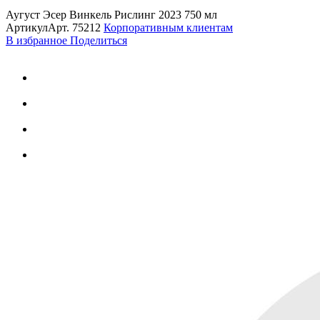
Аугуст Эсер Винкель Рислинг 2023 750 мл
Артикул
Арт.
75212
Корпоративным клиентам
В избранное
Поделиться