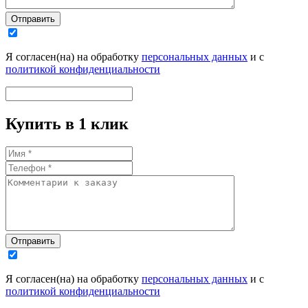
Отправить
Я согласен(на) на обработку
персональных данных
и с
политикой конфиденциальности
Купить в 1 клик
Отправить
Я согласен(на) на обработку
персональных данных
и с
политикой конфиденциальности