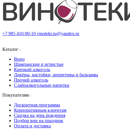
+7 985 410-90-10
vinoteki.ru@yandex.ru
Каталог
Вино
Шампанские и игристые
Крепкий алкоголь
Ликёры, настойки, аперитивы и бальзамы
Прочий алкоголь
Слабоалкогольные напитки
Покупателям
Дисконтная программа
Корпоративным клиентам
Скидка на день рождения
Подбор вин на праздник
Оплата и доставка