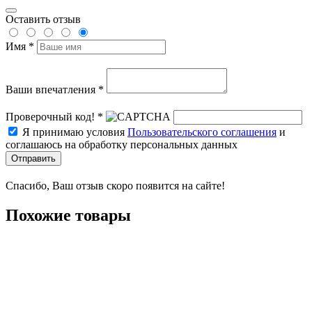
Оставить отзыв
Имя *
Ваши впечатления *
Проверочный код! *
Я принимаю условия
Пользовательского соглашения
и
соглашаюсь на обработку персональных данных
Отправить
Спасибо, Ваш отзыв скоро появится на сайте!
Похожие товары