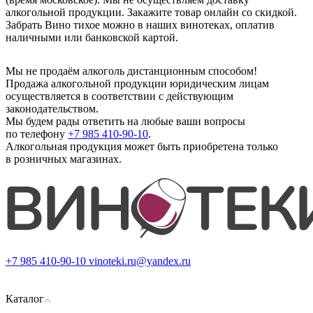
алкогольной продукции. Закажите товар онлайн со скидкой.
Забрать Вино тихое можно в наших винотеках, оплатив
наличными или банковской картой.
Мы не продаём алкоголь дистанционным способом!
Продажа алкогольной продукции юридическим лицам
осуществляется в соответствии с действующим
законодательством.
Мы будем рады ответить на любые ваши вопросы
по телефону
+7 985 410-90-10
.
Алкогольная продукция может быть приобретена только
в розничных магазинах.
+7 985 410-90-10
vinoteki.ru@yandex.ru
Каталог