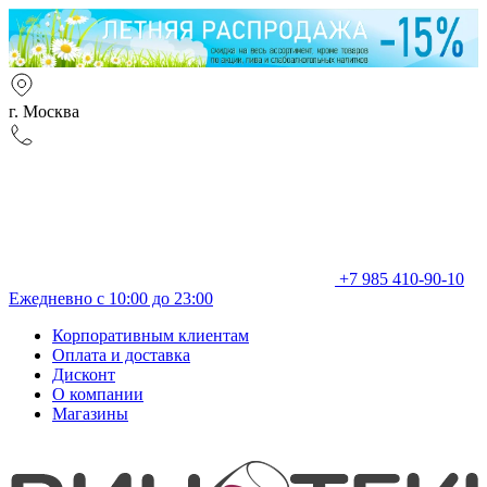
г. Москва
+7 985 410-90-10
Ежедневно с 10:00 до 23:00
Корпоративным клиентам
Оплата и доставка
Дисконт
О компании
Магазины