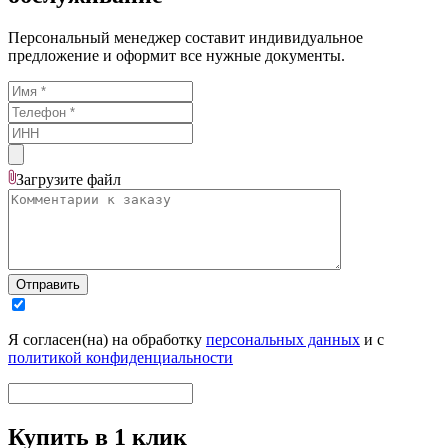
Персональный менеджер составит индивидуальное
предложение и оформит все нужные документы.
Загрузите
файл
Отправить
Я согласен(на) на обработку
персональных данных
и с
политикой конфиденциальности
Купить в 1 клик