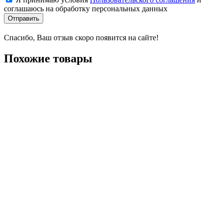
соглашаюсь на обработку персональных данных
Отправить
Спасибо, Ваш отзыв скоро появится на сайте!
Похожие товары