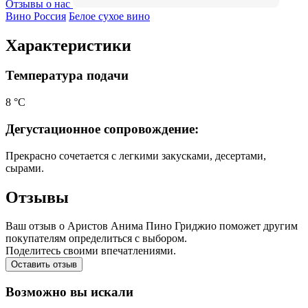
Отзывы о нас
Вино Россия
Белое сухое вино
Характеристики
Температура подачи
8 °С
Дегустационное сопровождение:
Прекрасно сочетается с легкими закусками, десертами,
сырами.
Отзывы
Ваш отзыв о Аристов Анима Пино Гриджио поможет другим
покупателям определиться с выбором.
Поделитесь своими впечатлениями.
Оставить отзыв
Возможно вы искали