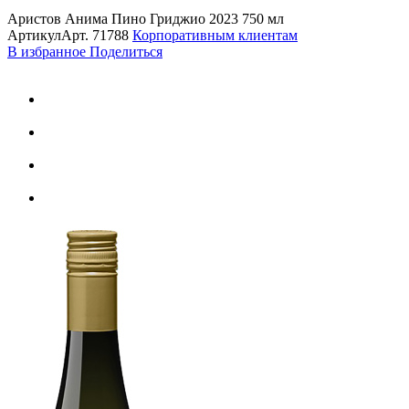
Аристов Анима Пино Гриджио 2023 750 мл
Артикул
Арт.
71788
Корпоративным клиентам
В избранное
Поделиться