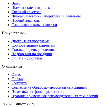
Вино
Шампанские и игристые
Крепкий алкоголь
Ликёры, настойки, аперитивы и бальзамы
Прочий алкоголь
Слабоалкогольные напитки
Покупателям
Дисконтная программа
Корпоративным клиентам
Скидка на день рождения
Подбор вин на праздник
Оплата и доставка
О компании
О нас
Статьи
Контакты
Согласие на обработку персональных данных
Политика конфиденциальности
Правила применения рекомендательных технологий
© 2026 Винотеки.ру