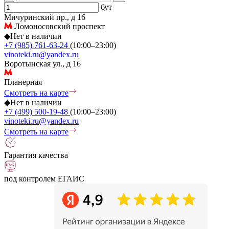
бут
Мичуринский пр., д 16
Ломоносовский проспект
◆
Нет в наличии
+7 (985) 761-63-24
(10:00–23:00)
vinoteki.ru@yandex.ru
Воротынская ул., д 16
Планерная
Смотреть на карте
◆
Нет в наличии
+7 (499) 500-19-48
(10:00–23:00)
vinoteki.ru@yandex.ru
Смотреть на карте
Гарантия качества
под контролем ЕГАИС