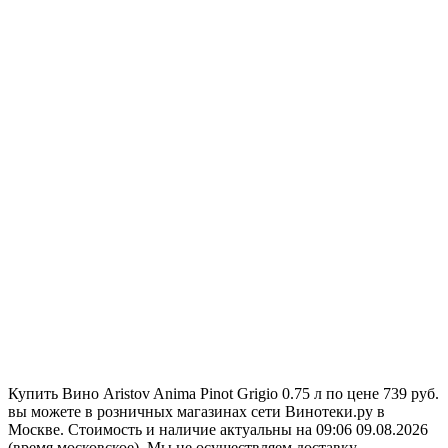
Купить Вино Aristov Anima Pinot Grigio 0.75 л по цене 739 руб.
вы можете в розничных магазинах сети Винотеки.ру в
Москве. Стоимость и наличие актуальны на 09:06 09.08.2026
(время московское). Мы не осуществляем доставку