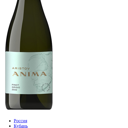
Россия
Кубань