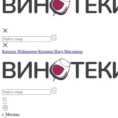
Поиск
Каталог
Избранное
Корзина
Вход
Магазины
г. Москва