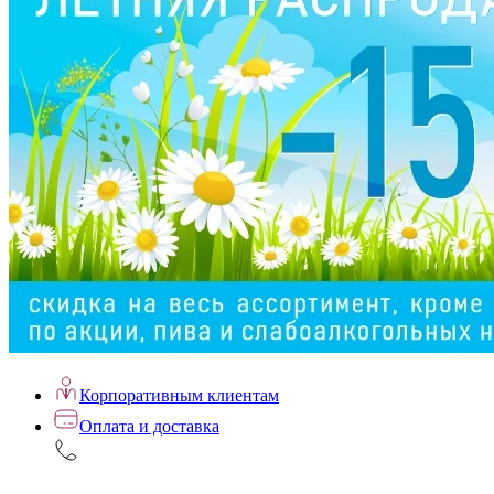
Корпоративным клиентам
Оплата и доставка