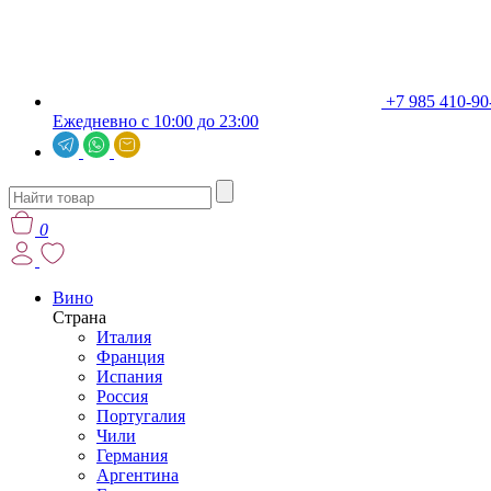
+7 985 410-90
Ежедневно с 10:00 до 23:00
0
Вино
Страна
Италия
Франция
Испания
Россия
Португалия
Чили
Германия
Аргентина