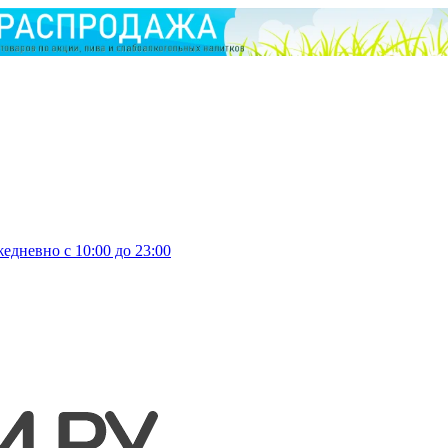
едневно с 10:00 до 23:00