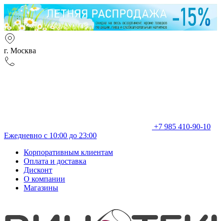
г. Москва
+7 985 410-90-10
Ежедневно с 10:00 до 23:00
Корпоративным клиентам
Оплата и доставка
Дисконт
О компании
Магазины