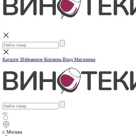
Поиск
Каталог
Избранное
Корзина
Вход
Магазины
г. Москва