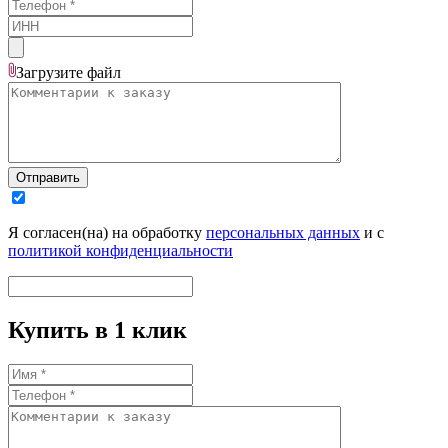
Загрузите
файл
Отправить
Я согласен(на) на обработку
персональных данных
и с
политикой конфиденциальности
Купить в 1 клик