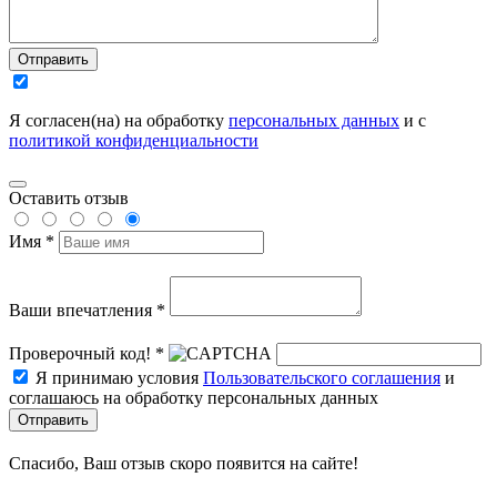
Отправить
Я согласен(на) на обработку
персональных данных
и с
политикой конфиденциальности
Оставить отзыв
Имя *
Ваши впечатления *
Проверочный код! *
Я принимаю условия
Пользовательского соглашения
и
соглашаюсь на обработку персональных данных
Отправить
Спасибо, Ваш отзыв скоро появится на сайте!