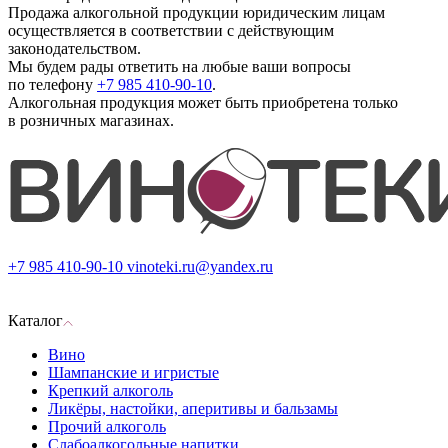
Продажа алкогольной продукции юридическим лицам
осуществляется в соответствии с действующим
законодательством.
Мы будем рады ответить на любые ваши вопросы
по телефону
+7 985 410-90-10
.
Алкогольная продукция может быть приобретена только
в розничных магазинах.
+7 985 410-90-10
vinoteki.ru@yandex.ru
Каталог
Вино
Шампанские и игристые
Крепкий алкоголь
Ликёры, настойки, аперитивы и бальзамы
Прочий алкоголь
Слабоалкогольные напитки