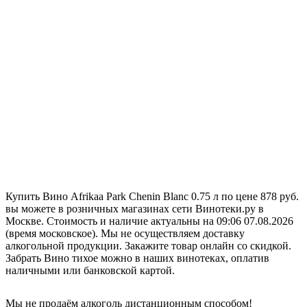
Купить Вино Afrikaa Park Chenin Blanc 0.75 л по цене 878 руб.
вы можете в розничных магазинах сети Винотеки.ру в
Москве. Стоимость и наличие актуальны на 09:06 07.08.2026
(время московское). Мы не осуществляем доставку
алкогольной продукции. Закажите товар онлайн со скидкой.
Забрать Вино тихое можно в наших винотеках, оплатив
наличными или банковской картой.
Мы не продаём алкоголь дистанционным способом!