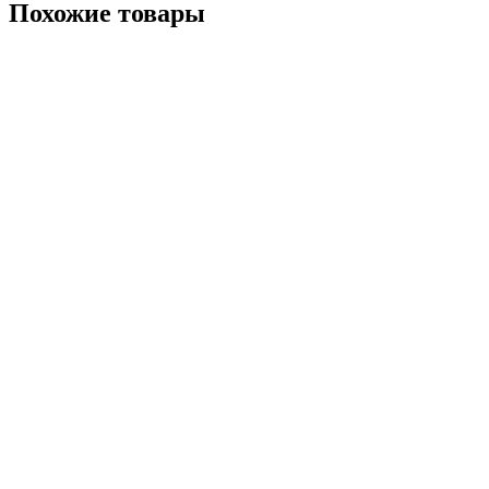
Похожие товары