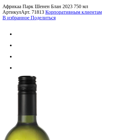
Африкаа Парк Шенен Блан 2023 750 мл
Артикул
Арт.
71813
Корпоративным клиентам
В избранное
Поделиться