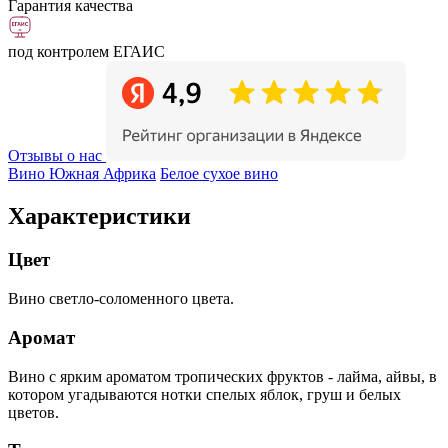
Гарантия качества
под контролем ЕГАИС
Отзывы о нас
Вино Южная Африка
Белое сухое вино
Характеристики
Цвет
Вино светло-соломенного цвета.
Аромат
Вино с ярким ароматом тропических фруктов - лайма, айвы, в
котором угадываются нотки спелых яблок, груш и белых
цветов.