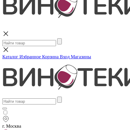
Поиск
Каталог
Избранное
Корзина
Вход
Магазины
г. Москва