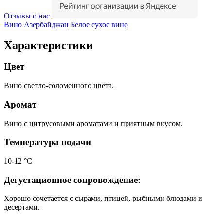
Отзывы о нас
Вино Азербайджан
Белое сухое вино
Характеристики
Цвет
Вино светло-соломенного цвета.
Аромат
Вино с цитрусовыми ароматами и приятным вкусом.
Температура подачи
10-12 °С
Дегустационное сопровождение:
Хорошо сочетается с сырами, птицей, рыбными блюдами и
десертами.