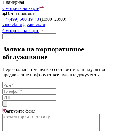
Планерная
Смотреть на карте
◆
Нет в наличии
+7 (499) 500-19-48
(10:00–23:00)
vinoteki.ru@yandex.ru
Смотреть на карте
Заявка на корпоративное
обслуживание
Персональный менеджер составит индивидуальное
предложение и оформит все нужные документы.
Загрузите
файл