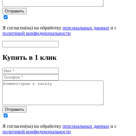
Отправить
Я согласен(на) на обработку
персональных данных
и с
политикой конфиденциальности
Купить в 1 клик
Отправить
Я согласен(на) на обработку
персональных данных
и с
политикой конфиденциальности