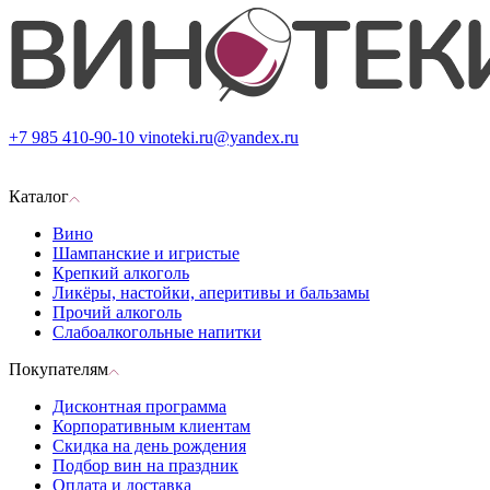
+7 985 410-90-10
vinoteki.ru@yandex.ru
Каталог
Вино
Шампанские и игристые
Крепкий алкоголь
Ликёры, настойки, аперитивы и бальзамы
Прочий алкоголь
Слабоалкогольные напитки
Покупателям
Дисконтная программа
Корпоративным клиентам
Скидка на день рождения
Подбор вин на праздник
Оплата и доставка