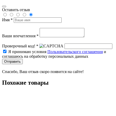
Оставить отзыв
Имя *
Ваши впечатления *
Проверочный код! *
Я принимаю условия
Пользовательского соглашения
и
соглашаюсь на обработку персональных данных
Отправить
Спасибо, Ваш отзыв скоро появится на сайте!
Похожие товары