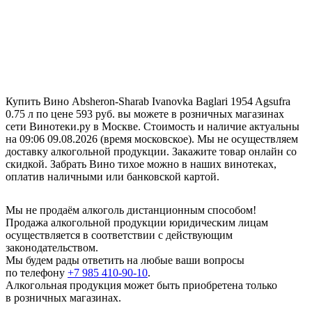
Купить Вино Absheron-Sharab Ivanovka Baglari 1954 Agsufra
0.75 л по цене 593 руб. вы можете в розничных магазинах
сети Винотеки.ру в Москве. Стоимость и наличие актуальны
на 09:06 09.08.2026 (время московское). Мы не осуществляем
доставку алкогольной продукции. Закажите товар онлайн со
скидкой. Забрать Вино тихое можно в наших винотеках,
оплатив наличными или банковской картой.
Мы не продаём алкоголь дистанционным способом!
Продажа алкогольной продукции юридическим лицам
осуществляется в соответствии с действующим
законодательством.
Мы будем рады ответить на любые ваши вопросы
по телефону
+7 985 410-90-10
.
Алкогольная продукция может быть приобретена только
в розничных магазинах.