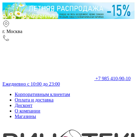
г. Москва
+7 985 410-90-10
Ежедневно с 10:00 до 23:00
Корпоративным клиентам
Оплата и доставка
Дисконт
О компании
Магазины