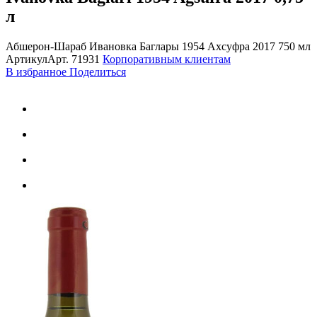
л
Абшерон-Шараб Ивановка Баглары 1954 Ахсуфра 2017 750 мл
Артикул
Арт.
71931
Корпоративным клиентам
В избранное
Поделиться