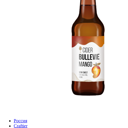
Россия
Craftier