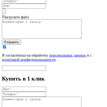
Загрузите
файл
Отправить
Я согласен(на) на обработку
персональных данных
и с
политикой конфиденциальности
Купить в 1 клик