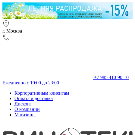
г. Москва
+7 985 410-90-10
Ежедневно с 10:00 до 23:00
Корпоративным клиентам
Оплата и доставка
Дисконт
О компании
Магазины