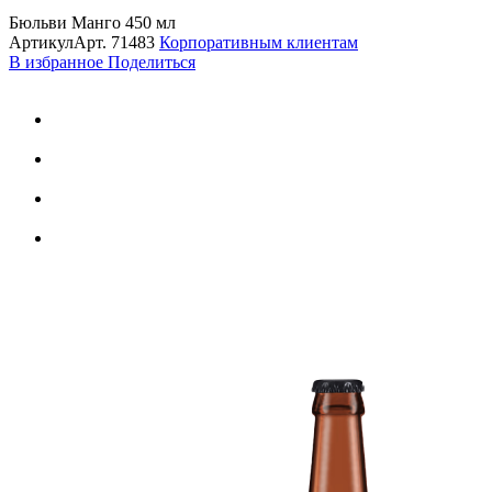
Бюльви Манго 450 мл
Артикул
Арт.
71483
Корпоративным клиентам
В избранное
Поделиться