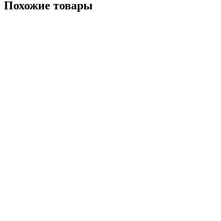
Похожие товары