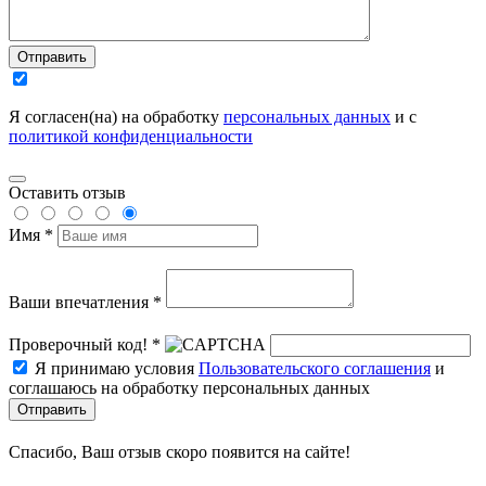
Отправить
Я согласен(на) на обработку
персональных данных
и с
политикой конфиденциальности
Оставить отзыв
Имя *
Ваши впечатления *
Проверочный код! *
Я принимаю условия
Пользовательского соглашения
и
соглашаюсь на обработку персональных данных
Отправить
Спасибо, Ваш отзыв скоро появится на сайте!