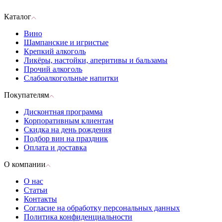
Каталог
Вино
Шампанские и игристые
Крепкий алкоголь
Ликёры, настойки, аперитивы и бальзамы
Прочий алкоголь
Слабоалкогольные напитки
Покупателям
Дисконтная программа
Корпоративным клиентам
Скидка на день рождения
Подбор вин на праздник
Оплата и доставка
О компании
О нас
Статьи
Контакты
Согласие на обработку персональных данных
Политика конфиденциальности