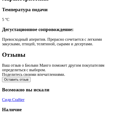
Температура подачи
5 °С
Дегустационное сопровождение:
Превосходный аперитив. Прерасно сочетается с легкими
закусками, птицей, телятиной, сырами и десертами.
Отзывы
Ваш отзыв о Бюльви Манго поможет другим покупателям
определиться с выбором.
Поделитесь своими впечатлениями.
Оставить отзыв
Возможно вы искали
Сидр Craftier
Наличие