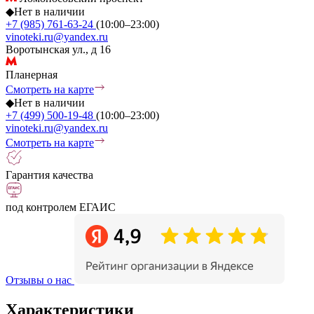
◆
Нет в наличии
+7 (985) 761-63-24
(10:00–23:00)
vinoteki.ru@yandex.ru
Воротынская ул., д 16
Планерная
Смотреть на карте
◆
Нет в наличии
+7 (499) 500-19-48
(10:00–23:00)
vinoteki.ru@yandex.ru
Смотреть на карте
Гарантия качества
под контролем ЕГАИС
Отзывы о нас
Характеристики