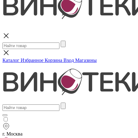
Поиск
Каталог
Избранное
Корзина
Вход
Магазины
г. Москва