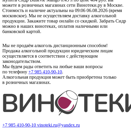
можете в розничных магазинах сети Винотеки.ру в Москве.
Стоимость и наличие актуальны на 09:06 06.08.2026 (время
московское). Мы не осуществляем доставку алкогольной
продукции. Закажите товар онлайн со скидкой. Забрать Сидр
можно в наших винотеках, оплатив наличными или
банковской картой.
Мы не продаём алкоголь дистанционным способом!
Продажа алкогольной продукции юридическим лицам
осуществляется в соответствии с действующим
законодательством.
Мы будем рады ответить на любые ваши вопросы
по телефону
+7 985 410-90-10
.
Алкогольная продукция может быть приобретена только
в розничных магазинах.
+7 985 410-90-10
vinoteki.ru@yandex.ru