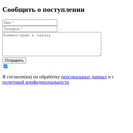
Сообщить о поступлении
Отправить
Я согласен(на) на обработку
персональных данных
и с
политикой конфиденциальности