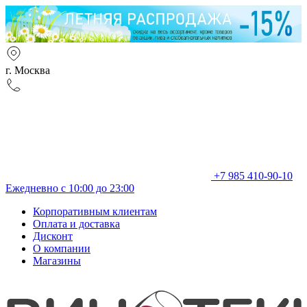
г. Москва
+7 985 410-90-10
Ежедневно с 10:00 до 23:00
Корпоративным клиентам
Оплата и доставка
Дисконт
О компании
Магазины