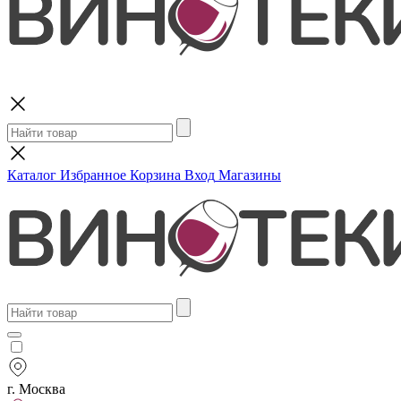
Поиск
Каталог
Избранное
Корзина
Вход
Магазины
г. Москва