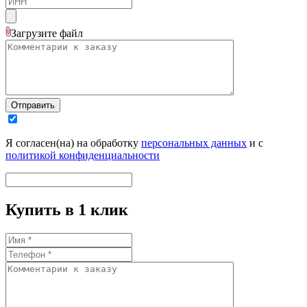
Загрузите
файл
Отправить
Я согласен(на) на обработку
персональных данных
и с
политикой конфиденциальности
Купить в 1 клик