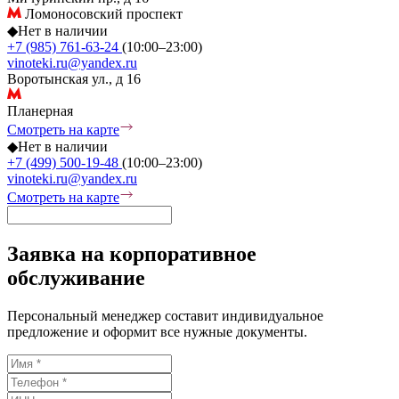
Ломоносовский проспект
◆
Нет в наличии
+7 (985) 761-63-24
(10:00–23:00)
vinoteki.ru@yandex.ru
Воротынская ул., д 16
Планерная
Смотреть на карте
◆
Нет в наличии
+7 (499) 500-19-48
(10:00–23:00)
vinoteki.ru@yandex.ru
Смотреть на карте
Заявка на корпоративное
обслуживание
Персональный менеджер составит индивидуальное
предложение и оформит все нужные документы.