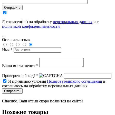
Отправить
Я согласен(на) на обработку
персональных данных
и с
политикой конфиденциальности
Оставить отзыв
Имя *
Ваши впечатления *
Проверочный код! *
Я принимаю условия
Пользовательского соглашения
и
соглашаюсь на обработку персональных данных
Отправить
Спасибо, Ваш отзыв скоро появится на сайте!
Похожие товары