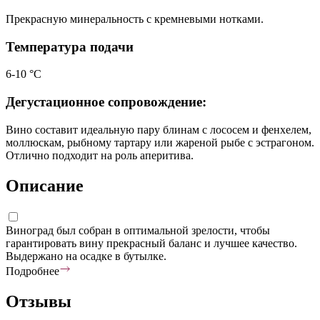
Прекрасную минеральность с кремневыми нотками.
Температура подачи
6-10 °С
Дегустационное сопровождение:
Вино составит идеальную пару блинам с лососем и фенхелем,
моллюскам, рыбному тартару или жареной рыбе с эстрагоном.
Отлично подходит на роль аперитива.
Описание
Виноград был собран в оптимальной зрелости, чтобы
гарантировать вину прекрасный баланс и лучшее качество.
Выдержано на осадке в бутылке.
Подробнее
Отзывы