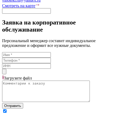
vinoteki.ru@yandex.ru
Смотреть на карте
Заявка на корпоративное
обслуживание
Персональный менеджер составит индивидуальное
предложение и оформит все нужные документы.
Загрузите
файл
Отправить