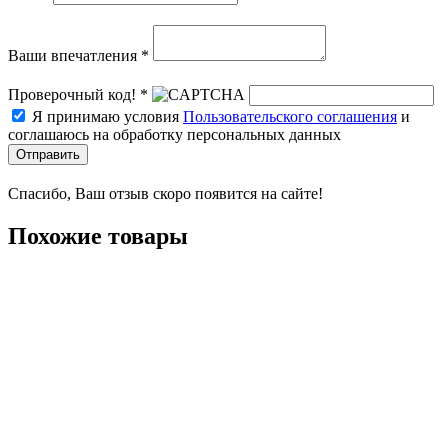
Ваши впечатления *
Проверочный код! *
Я принимаю условия
Пользовательского соглашения
и
соглашаюсь на обработку персональных данных
Отправить
Спасибо, Ваш отзыв скоро появится на сайте!
Похожие товары