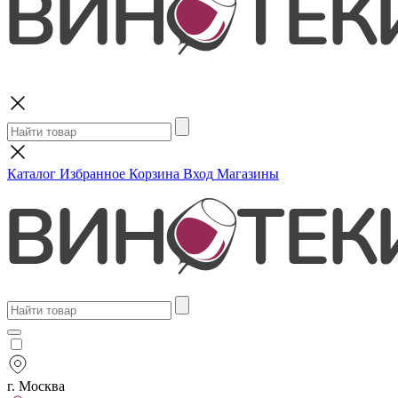
Поиск
Каталог
Избранное
Корзина
Вход
Магазины
г. Москва