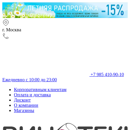
г. Москва
+7 985 410-90-10
Ежедневно с 10:00 до 23:00
Корпоративным клиентам
Оплата и доставка
Дисконт
О компании
Магазины