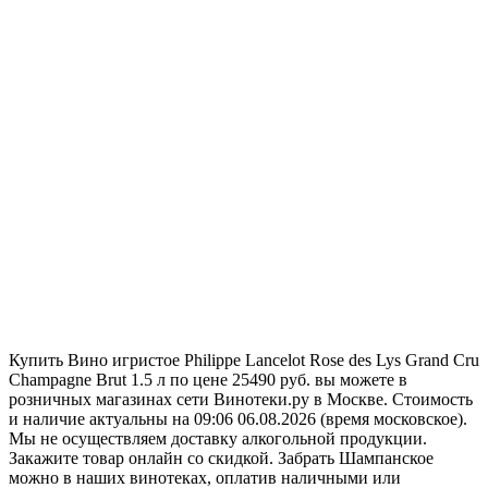
Купить Вино игристое Philippe Lancelot Rose des Lys Grand Cru
Champagne Brut 1.5 л по цене 25490 руб. вы можете в
розничных магазинах сети Винотеки.ру в Москве. Стоимость
и наличие актуальны на 09:06 06.08.2026 (время московское).
Мы не осуществляем доставку алкогольной продукции.
Закажите товар онлайн со скидкой. Забрать Шампанское
можно в наших винотеках, оплатив наличными или