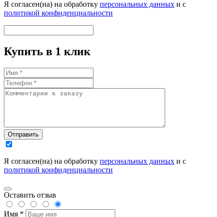
Я согласен(на) на обработку
персональных данных
и с
политикой конфиденциальности
Купить в 1 клик
Отправить
Я согласен(на) на обработку
персональных данных
и с
политикой конфиденциальности
Оставить отзыв
Имя *