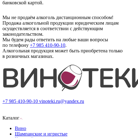
банковской картой.
Мы не продаём алкоголь дистанционным способом!
Продажа алкогольной продукции юридическим лицам
осуществляется в соответствии с действующим
законодательством.
Мы будем рады ответить на любые ваши вопросы
по телефону
+7 985 410-90-10
.
Алкогольная продукция может быть приобретена только
в розничных магазинах.
+7 985 410-90-10
vinoteki.ru@yandex.ru
Каталог
Вино
Шампанские и игристые