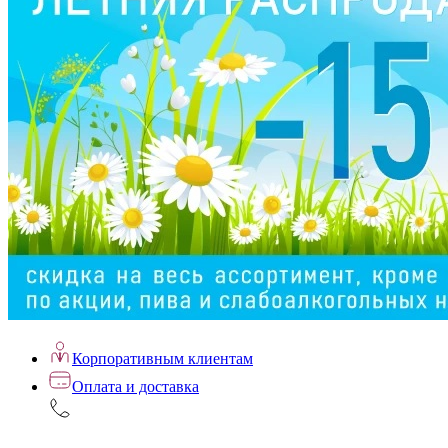
Корпоративным клиентам
Оплата и доставка