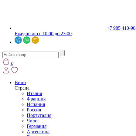
+7 985 410-90
Ежедневно с 10:00 до 23:00
0
Вино
Страна
Италия
Франция
Испания
Россия
Португалия
Чили
Германия
Аргентина