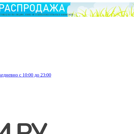
едневно с 10:00 до 23:00