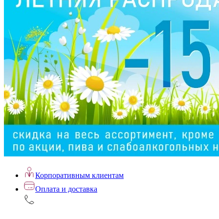
Корпоративным клиентам
Оплата и доставка