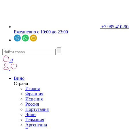
+7 985 410-90
Ежедневно с 10:00 до 23:00
0
Вино
Страна
Италия
Франция
Испания
Россия
Португалия
Чили
Германия
Аргентина