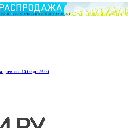
едневно с 10:00 до 23:00