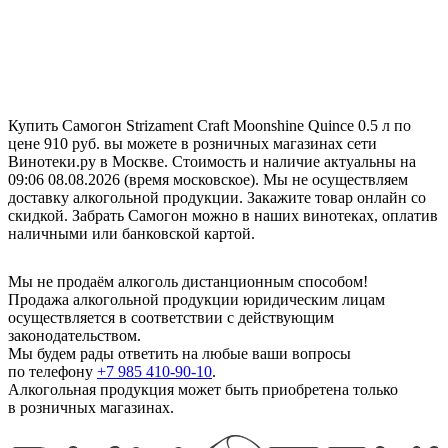
Купить Самогон Strizament Craft Moonshine Quince 0.5 л по
цене 910 руб. вы можете в розничных магазинах сети
Винотеки.ру в Москве. Стоимость и наличие актуальны на
09:06 08.08.2026 (время московское). Мы не осуществляем
доставку алкогольной продукции. Закажите товар онлайн со
скидкой. Забрать Самогон можно в наших винотеках, оплатив
наличными или банковской картой.
Мы не продаём алкоголь дистанционным способом!
Продажа алкогольной продукции юридическим лицам
осуществляется в соответствии с действующим
законодательством.
Мы будем рады ответить на любые ваши вопросы
по телефону
+7 985 410-90-10
.
Алкогольная продукция может быть приобретена только
в розничных магазинах.