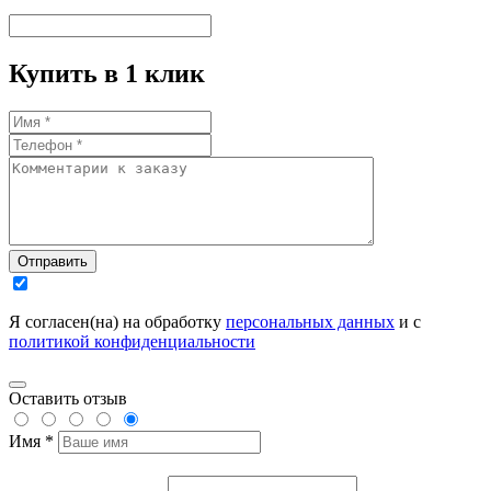
Купить в 1 клик
Отправить
Я согласен(на) на обработку
персональных данных
и с
политикой конфиденциальности
Оставить отзыв
Имя *