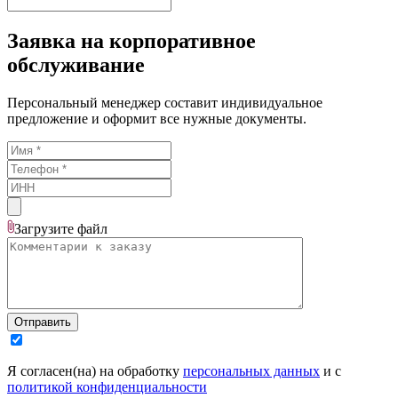
Заявка на корпоративное
обслуживание
Персональный менеджер составит индивидуальное
предложение и оформит все нужные документы.
Загрузите
файл
Отправить
Я согласен(на) на обработку
персональных данных
и с
политикой конфиденциальности