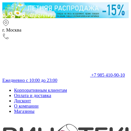
г. Москва
+7 985 410-90-10
Ежедневно с 10:00 до 23:00
Корпоративным клиентам
Оплата и доставка
Дисконт
О компании
Магазины