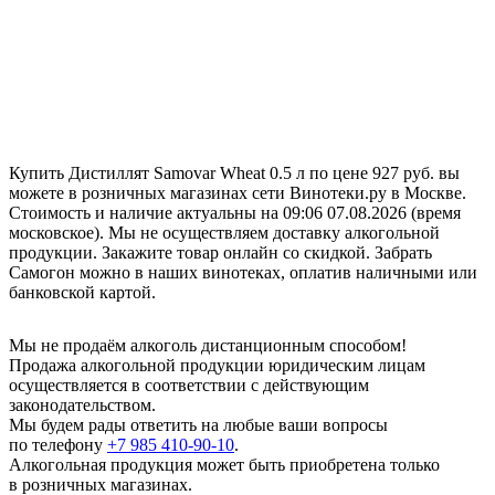
Купить Дистиллят Samovar Wheat 0.5 л по цене 927 руб. вы
можете в розничных магазинах сети Винотеки.ру в Москве.
Стоимость и наличие актуальны на 09:06 07.08.2026 (время
московское). Мы не осуществляем доставку алкогольной
продукции. Закажите товар онлайн со скидкой. Забрать
Самогон можно в наших винотеках, оплатив наличными или
банковской картой.
Мы не продаём алкоголь дистанционным способом!
Продажа алкогольной продукции юридическим лицам
осуществляется в соответствии с действующим
законодательством.
Мы будем рады ответить на любые ваши вопросы
по телефону
+7 985 410-90-10
.
Алкогольная продукция может быть приобретена только
в розничных магазинах.