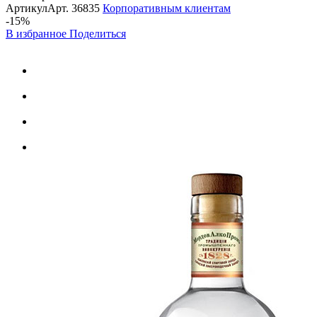
Артикул
Арт.
36835
Корпоративным клиентам
-15%
В избранное
Поделиться