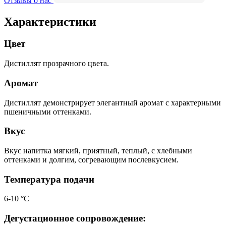
Отзывы о нас
Характеристики
Цвет
Дистиллят прозрачного цвета.
Аромат
Дистиллят демонстрирует элегантный аромат с характерными
пшеничными оттенками.
Вкус
Вкус напитка мягкий, приятный, теплый, с хлебными
оттенками и долгим, согревающим послевкусием.
Температура подачи
6-10 °С
Дегустационное сопровождение: