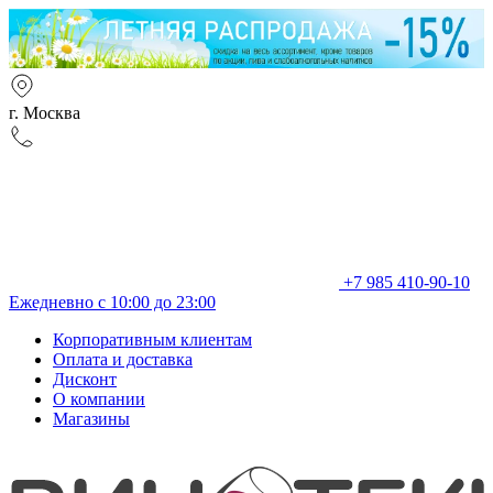
г. Москва
+7 985 410-90-10
Ежедневно с 10:00 до 23:00
Корпоративным клиентам
Оплата и доставка
Дисконт
О компании
Магазины