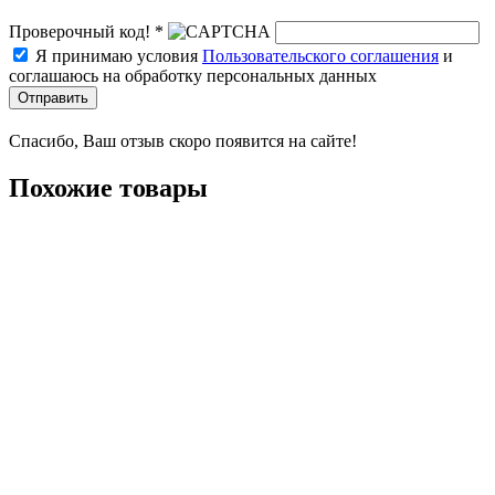
Проверочный код! *
Я принимаю условия
Пользовательского соглашения
и
соглашаюсь на обработку персональных данных
Отправить
Спасибо, Ваш отзыв скоро появится на сайте!
Похожие товары