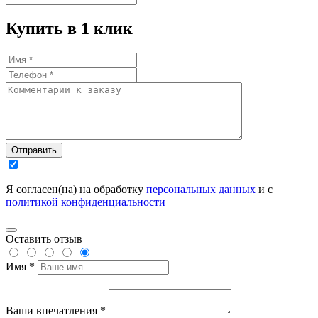
Купить в 1 клик
Отправить
Я согласен(на) на обработку
персональных данных
и с
политикой конфиденциальности
Оставить отзыв
Имя *
Ваши впечатления *