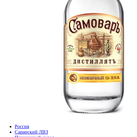
Россия
Саранский ЛВЗ