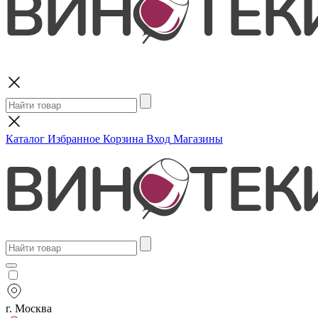
Поиск
Каталог
Избранное
Корзина
Вход
Магазины
г. Москва