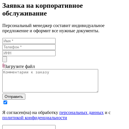
Заявка на корпоративное
обслуживание
Персональный менеджер составит индивидуальное
предложение и оформит все нужные документы.
Загрузите
файл
Отправить
Я согласен(на) на обработку
персональных данных
и с
политикой конфиденциальности