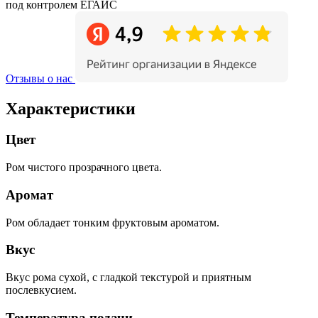
под контролем ЕГАИС
Отзывы о нас
Характеристики
Цвет
Ром чистого прозрачного цвета.
Аромат
Ром обладает тонким фруктовым ароматом.
Вкус
Вкус рома сухой, с гладкой текстурой и приятным
послевкусием.
Температура подачи