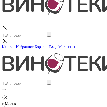
Поиск
Каталог
Избранное
Корзина
Вход
Магазины
г. Москва