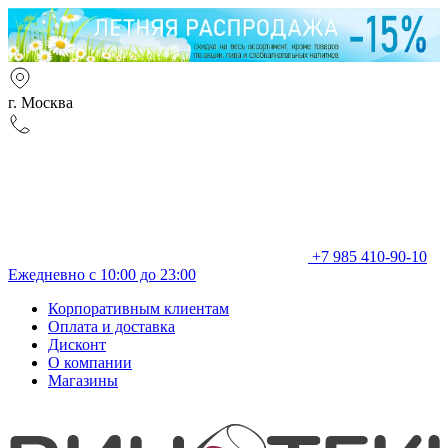
г. Москва
+7 985 410-90-10
Ежедневно с 10:00 до 23:00
Корпоративным клиентам
Оплата и доставка
Дисконт
О компании
Магазины