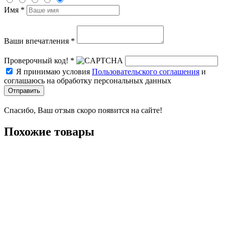
Имя *
Ваши впечатления *
Проверочный код! *
Я принимаю условия
Пользовательского соглашения
и
соглашаюсь на обработку персональных данных
Отправить
Спасибо, Ваш отзыв скоро появится на сайте!
Похожие товары