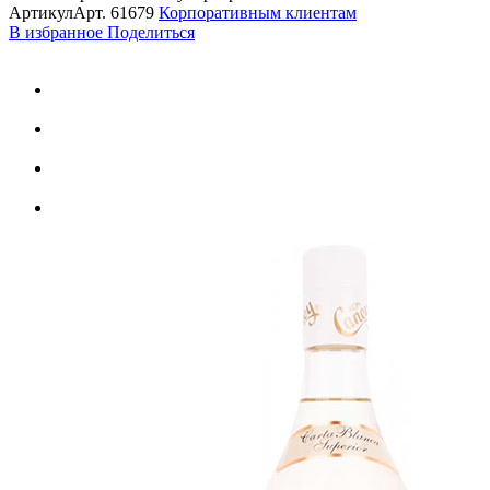
Артикул
Арт.
61679
Корпоративным клиентам
В избранное
Поделиться