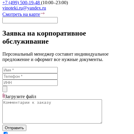
+7 (499) 500-19-48
(10:00–23:00)
vinoteki.ru@yandex.ru
Смотреть на карте
Заявка на корпоративное
обслуживание
Персональный менеджер составит индивидуальное
предложение и оформит все нужные документы.
Загрузите
файл
Отправить