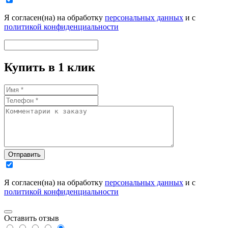
Я согласен(на) на обработку
персональных данных
и с
политикой конфиденциальности
Купить в 1 клик
Отправить
Я согласен(на) на обработку
персональных данных
и с
политикой конфиденциальности
Оставить отзыв