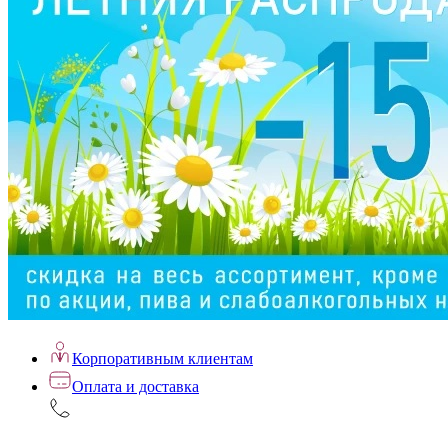
Корпоративным клиентам
Оплата и доставка