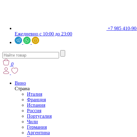
+7 985 410-90
Ежедневно с 10:00 до 23:00
0
Вино
Страна
Италия
Франция
Испания
Россия
Португалия
Чили
Германия
Аргентина