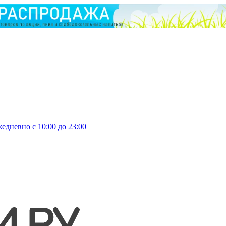
едневно с 10:00 до 23:00