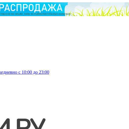
едневно с 10:00 до 23:00