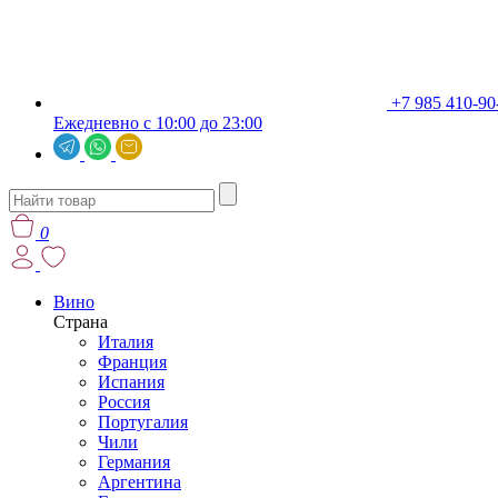
+7 985 410-90
Ежедневно с 10:00 до 23:00
0
Вино
Страна
Италия
Франция
Испания
Россия
Португалия
Чили
Германия
Аргентина