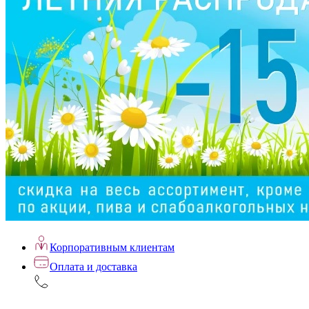
Корпоративным клиентам
Оплата и доставка