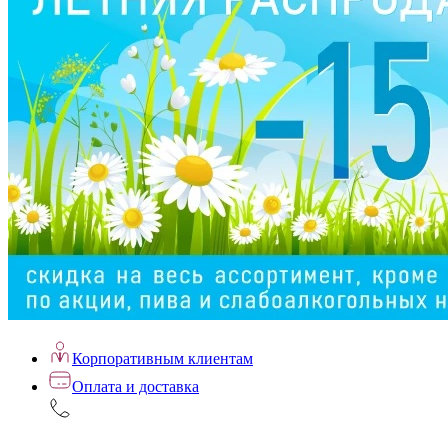
Корпоративным клиентам
Оплата и доставка