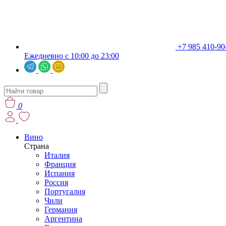
+7 985 410-90
Ежедневно с 10:00 до 23:00
0
Вино
Страна
Италия
Франция
Испания
Россия
Португалия
Чили
Германия
Аргентина