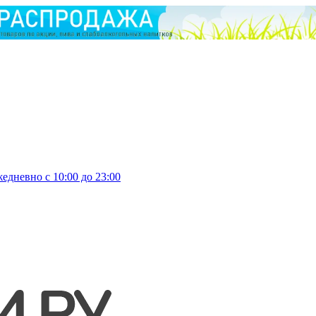
едневно с 10:00 до 23:00