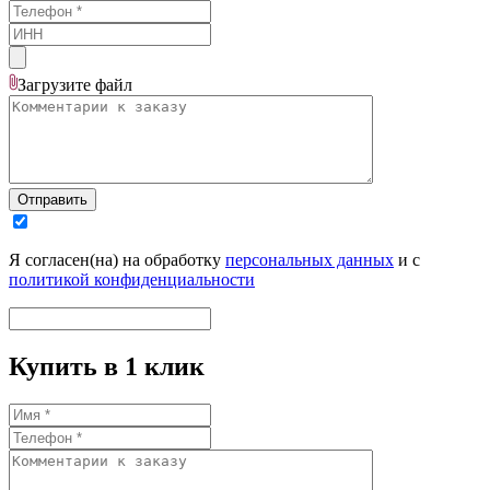
Загрузите
файл
Отправить
Я согласен(на) на обработку
персональных данных
и с
политикой конфиденциальности
Купить в 1 клик