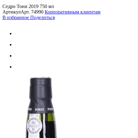
Седро Тони 2019 750 мл
Артикул
Арт.
74990
Корпоративным клиентам
В избранное
Поделиться