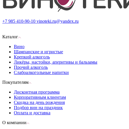
+7 985 410-90-10
vinoteki.ru@yandex.ru
Каталог
Вино
Шампанские и игристые
Крепкий алкоголь
Ликёры, настойки, аперитивы и бальзамы
Прочий алкоголь
Слабоалкогольные напитки
Покупателям
Дисконтная программа
Корпоративным клиентам
Скидка на день рождения
Подбор вин на праздник
Оплата и доставка
О компании