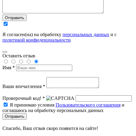
Отправить
Я согласен(на) на обработку
персональных данных
и с
политикой конфиденциальности
Оставить отзыв
Имя *
Ваши впечатления *
Проверочный код! *
Я принимаю условия
Пользовательского соглашения
и
соглашаюсь на обработку персональных данных
Отправить
Спасибо, Ваш отзыв скоро появится на сайте!