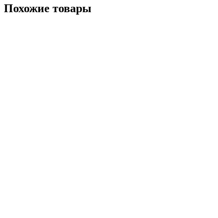
Похожие товары