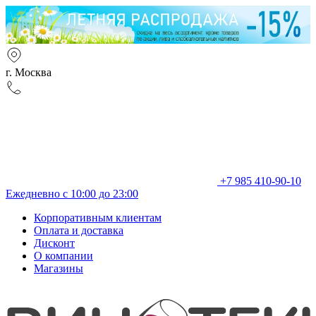
г. Москва
+7 985 410-90-10
Ежедневно с 10:00 до 23:00
Корпоративным клиентам
Оплата и доставка
Дисконт
О компании
Магазины