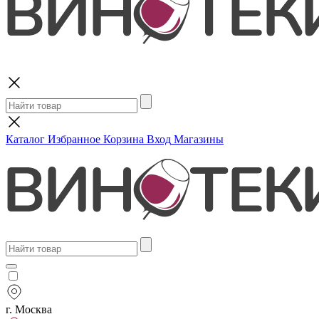
Поиск
Каталог
Избранное
Корзина
Вход
Магазины
г. Москва