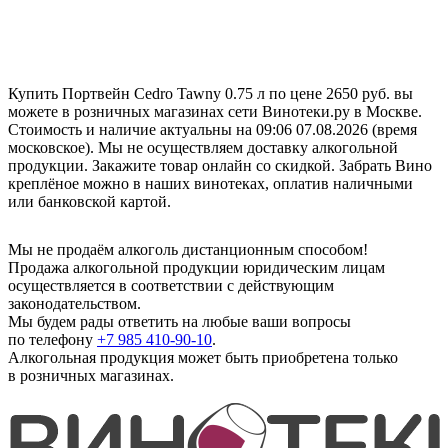
Купить Портвейн Cedro Tawny 0.75 л по цене 2650 руб. вы
можете в розничных магазинах сети Винотеки.ру в Москве.
Стоимость и наличие актуальны на 09:06 07.08.2026 (время
московское). Мы не осуществляем доставку алкогольной
продукции. Закажите товар онлайн со скидкой. Забрать Вино
креплёное можно в наших винотеках, оплатив наличными
или банковской картой.
Мы не продаём алкоголь дистанционным способом!
Продажа алкогольной продукции юридическим лицам
осуществляется в соответствии с действующим
законодательством.
Мы будем рады ответить на любые ваши вопросы
по телефону
+7 985 410-90-10
.
Алкогольная продукция может быть приобретена только
в розничных магазинах.