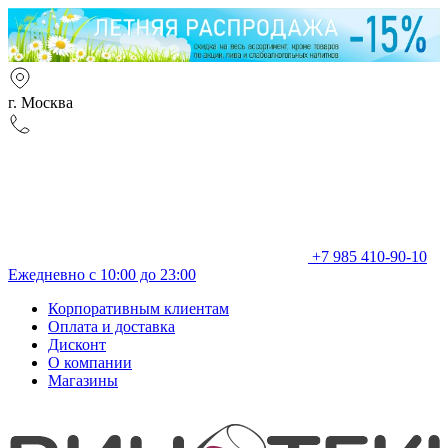
г. Москва
+7 985 410-90-10
Ежедневно с 10:00 до 23:00
Корпоративным клиентам
Оплата и доставка
Дисконт
О компании
Магазины