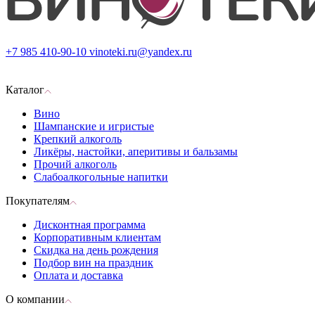
+7 985 410-90-10
vinoteki.ru@yandex.ru
Каталог
Вино
Шампанские и игристые
Крепкий алкоголь
Ликёры, настойки, аперитивы и бальзамы
Прочий алкоголь
Слабоалкогольные напитки
Покупателям
Дисконтная программа
Корпоративным клиентам
Скидка на день рождения
Подбор вин на праздник
Оплата и доставка
О компании