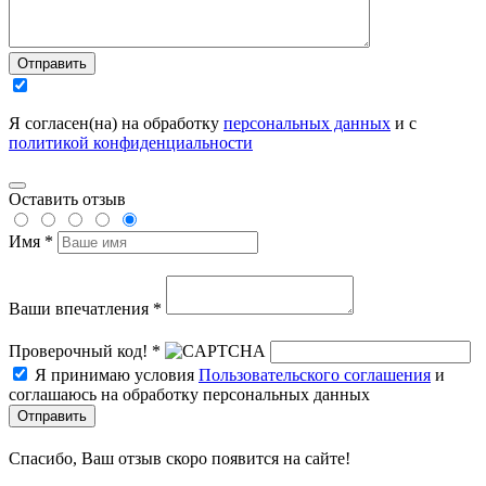
Отправить
Я согласен(на) на обработку
персональных данных
и с
политикой конфиденциальности
Оставить отзыв
Имя *
Ваши впечатления *
Проверочный код! *
Я принимаю условия
Пользовательского соглашения
и
соглашаюсь на обработку персональных данных
Отправить
Спасибо, Ваш отзыв скоро появится на сайте!