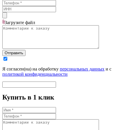
Загрузите
файл
Отправить
Я согласен(на) на обработку
персональных данных
и с
политикой конфиденциальности
Купить в 1 клик