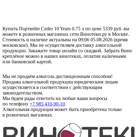
Купить Портвейн Cedro 10 Years 0.75 л по цене 5339 руб. вы
можете в розничных магазинах сети Винотеки.ру в Москве.
Стоимость и наличие актуальны на 09:06 05.08.2026 (время
московское). Мы не осуществляем доставку алкогольной
продукции. Закажите товар онлайн со скидкой. Забрать Вино
креплёное можно в наших винотеках, оплатив наличными
или банковской картой.
Мы не продаём алкоголь дистанционным способом!
Продажа алкогольной продукции юридическим лицам
осуществляется в соответствии с действующим
законодательством.
Мы будем рады ответить на любые ваши вопросы
по телефону
+7 985 410-90-10
.
Алкогольная продукция может быть приобретена только
в розничных магазинах.