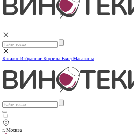
Поиск
Каталог
Избранное
Корзина
Вход
Магазины
г. Москва