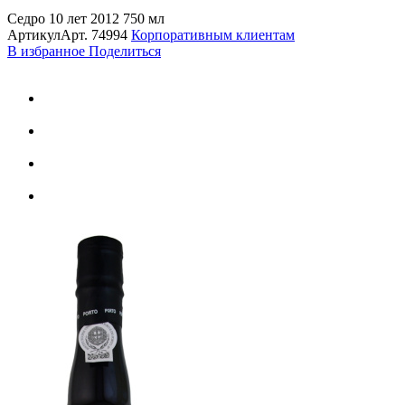
Седро 10 лет 2012 750 мл
Артикул
Арт.
74994
Корпоративным клиентам
В избранное
Поделиться