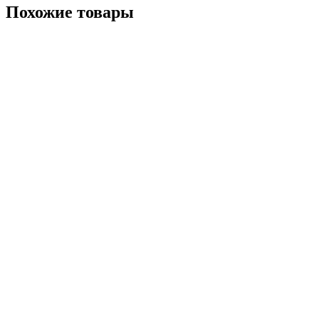
Похожие товары