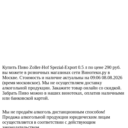
Купить Пиво Zoller-Hof Spezial-Export 0.5 л по цене 290 руб.
вы можете в розничных магазинах сети Винотеки.ру в
Москве. Стоимость и наличие актуальны на 09:06 08.08.2026
(время московское). Мы не осуществляем доставку
алкогольной продукции. Закажите товар онлайн со скидкой.
Забрать Пиво можно в наших винотеках, оплатив наличными
или банковской картой.
Мы не продаём алкоголь дистанционным способом!
Продажа алкогольной продукции юридическим лицам
осуществляется в соответствии с действующим
законодательством.