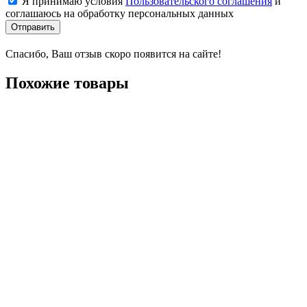
Я принимаю условия
Пользовательского соглашения
и
соглашаюсь на обработку персональных данных
Отправить
Спасибо, Ваш отзыв скоро появится на сайте!
Похожие товары