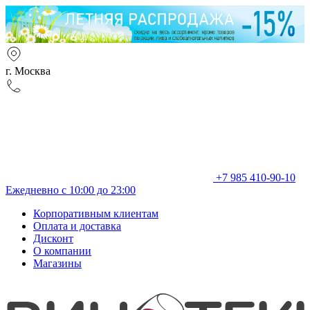
г. Москва
+7 985 410-90-10
Ежедневно с 10:00 до 23:00
Корпоративным клиентам
Оплата и доставка
Дисконт
О компании
Магазины