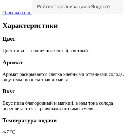
Отзывы о нас
Характеристики
Цвет
Цвет пива — солнечно-желтый, светлый.
Аромат
Аромат раскрывается слегка хлебными оттенками солода,
ощутимы нюансы трав и хмеля.
Вкус
Вкус пива благородный и мягкий, в нем тона солода
переплетаются с травяными нотками хмеля.
Температура подачи
4-7 °С