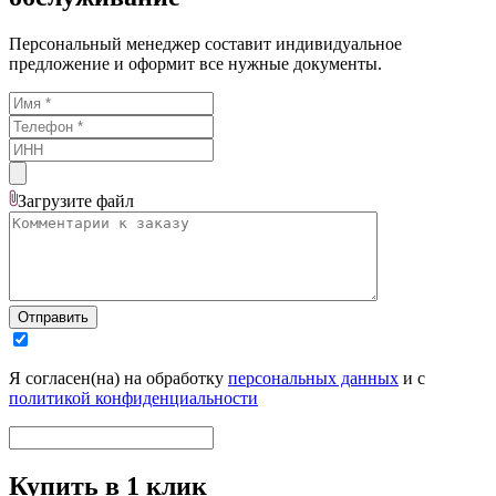
Персональный менеджер составит индивидуальное
предложение и оформит все нужные документы.
Загрузите
файл
Отправить
Я согласен(на) на обработку
персональных данных
и с
политикой конфиденциальности
Купить в 1 клик