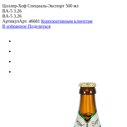
Цоллер-Хоф Специаль-Экспорт 500 мл
BA-5 3.26
BA-5 3.26
Артикул
Арт.
46681
Корпоративным клиентам
В избранное
Поделиться