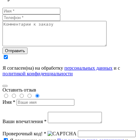
Отправить
Я согласен(на) на обработку
персональных данных
и с
политикой конфиденциальности
Оставить отзыв
Имя *
Ваши впечатления *
Проверочный код! *