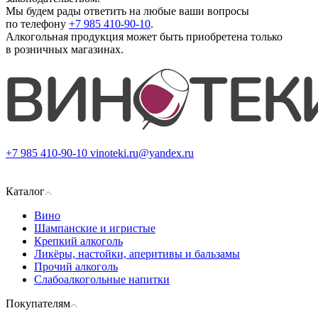
Мы будем рады ответить на любые ваши вопросы
по телефону
+7 985 410-90-10
.
Алкогольная продукция может быть приобретена только
в розничных магазинах.
+7 985 410-90-10
vinoteki.ru@yandex.ru
Каталог
Вино
Шампанские и игристые
Крепкий алкоголь
Ликёры, настойки, аперитивы и бальзамы
Прочий алкоголь
Слабоалкогольные напитки
Покупателям