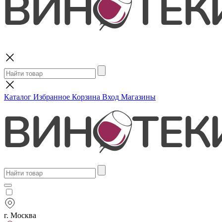
Поиск
Каталог
Избранное
Корзина
Вход
Магазины
г. Москва