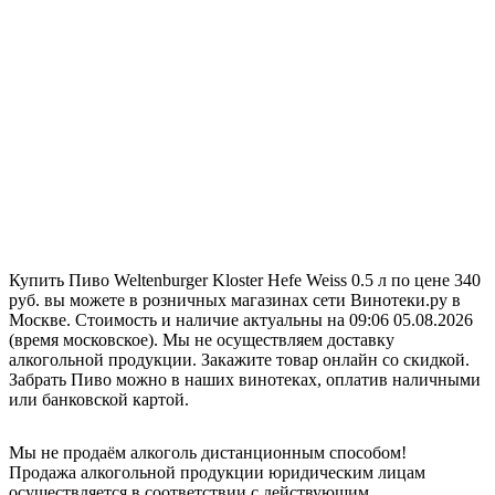
Купить Пиво Weltenburger Kloster Hefe Weiss 0.5 л по цене 340
руб. вы можете в розничных магазинах сети Винотеки.ру в
Москве. Стоимость и наличие актуальны на 09:06 05.08.2026
(время московское). Мы не осуществляем доставку
алкогольной продукции. Закажите товар онлайн со скидкой.
Забрать Пиво можно в наших винотеках, оплатив наличными
или банковской картой.
Мы не продаём алкоголь дистанционным способом!
Продажа алкогольной продукции юридическим лицам
осуществляется в соответствии с действующим