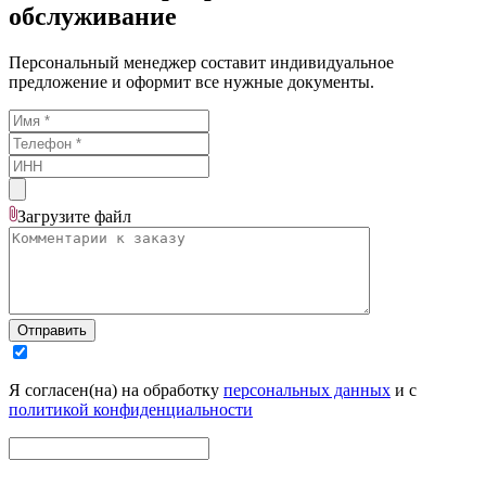
обслуживание
Персональный менеджер составит индивидуальное
предложение и оформит все нужные документы.
Загрузите
файл
Отправить
Я согласен(на) на обработку
персональных данных
и с
политикой конфиденциальности