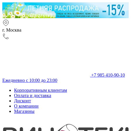
г. Москва
+7 985 410-90-10
Ежедневно с 10:00 до 23:00
Корпоративным клиентам
Оплата и доставка
Дисконт
О компании
Магазины