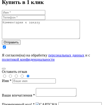
Купить в 1 клик
Отправить
Я согласен(на) на обработку
персональных данных
и с
политикой конфиденциальности
Оставить отзыв
Имя *
Ваши впечатления *
Проверочный код! *