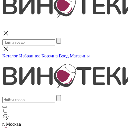
Поиск
Каталог
Избранное
Корзина
Вход
Магазины
г. Москва