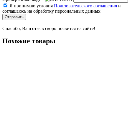
Я принимаю условия
Пользовательского соглашения
и
соглашаюсь на обработку персональных данных
Отправить
Спасибо, Ваш отзыв скоро появится на сайте!
Похожие товары