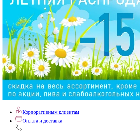
Корпоративным клиентам
Оплата и доставка