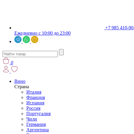
+7 985 410-90
Ежедневно с 10:00 до 23:00
0
Вино
Страна
Италия
Франция
Испания
Россия
Португалия
Чили
Германия
Аргентина