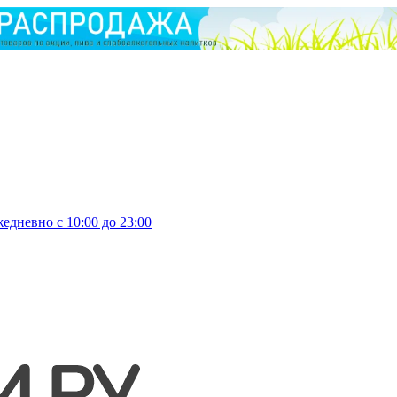
едневно с 10:00 до 23:00