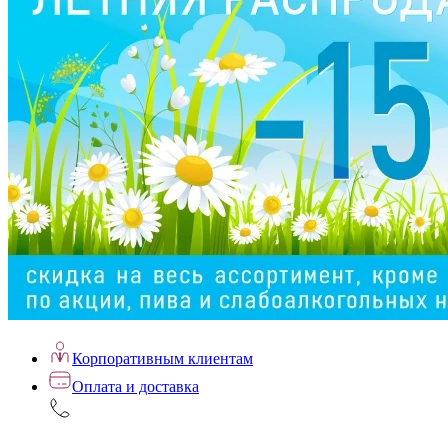
Корпоративным клиентам
Оплата и доставка