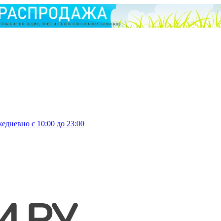
едневно с 10:00 до 23:00