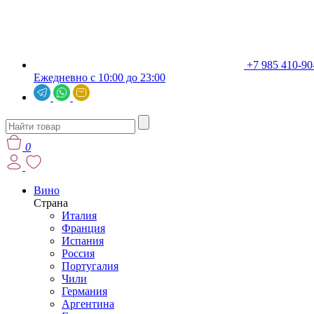
+7 985 410-90
Ежедневно с 10:00 до 23:00
0
Вино
Страна
Италия
Франция
Испания
Россия
Португалия
Чили
Германия
Аргентина