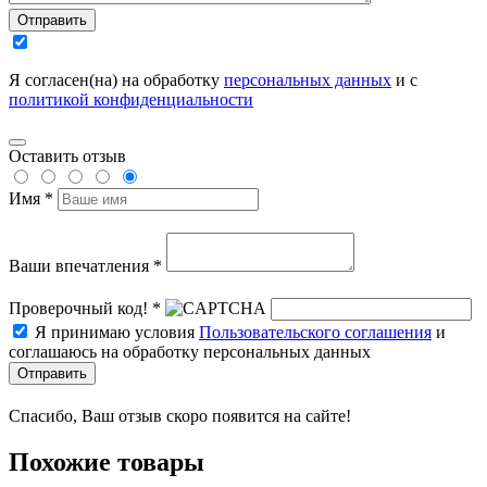
Отправить
Я согласен(на) на обработку
персональных данных
и с
политикой конфиденциальности
Оставить отзыв
Имя *
Ваши впечатления *
Проверочный код! *
Я принимаю условия
Пользовательского соглашения
и
соглашаюсь на обработку персональных данных
Отправить
Спасибо, Ваш отзыв скоро появится на сайте!
Похожие товары