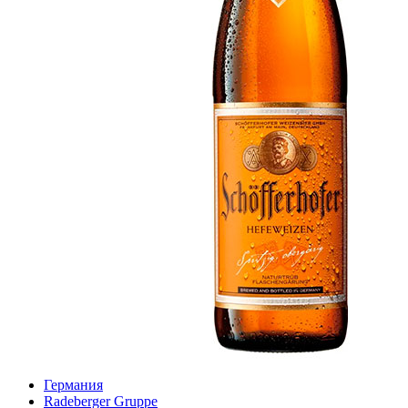
Германия
Radeberger Gruppe