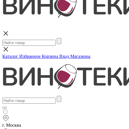
Поиск
Каталог
Избранное
Корзина
Вход
Магазины
г. Москва