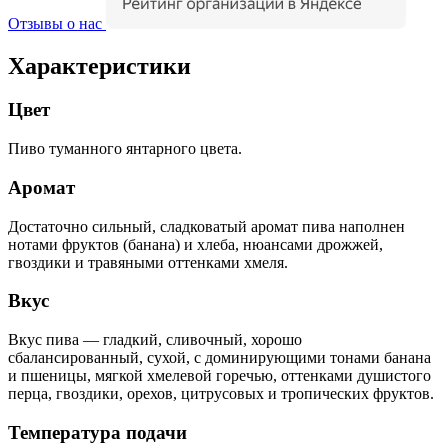
Отзывы о нас
Характеристики
Цвет
Пиво туманного янтарного цвета.
Аромат
Достаточно сильный, сладковатый аромат пива наполнен
нотами фруктов (банана) и хлеба, нюансами дрожжей,
гвоздики и травяными оттенками хмеля.
Вкус
Вкус пива — гладкий, сливочный, хорошо
сбалансированный, сухой, с доминирующими тонами банана
и пшеницы, мягкой хмелевой горечью, оттенками душистого
перца, гвоздики, орехов, цитрусовых и тропических фруктов.
Температура подачи