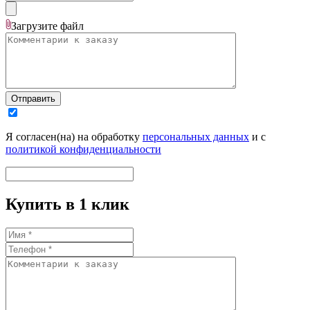
Загрузите
файл
Отправить
Я согласен(на) на обработку
персональных данных
и с
политикой конфиденциальности
Купить в 1 клик