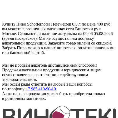
Купить Пиво Schofferhofer Hefeweizen 0.5 л по цене 400 руб.
вы можете в розничных магазинах сети Винотеки.ру в
Москве. Стоимость и наличие актуальны на 09:06 05.08.2026
(время московское). Мы не осуществляем доставку
алкогольной продукции. Закажите товар онлайн со скидкой.
Забрать Пиво можно в наших винотеках, оплатив наличными
или банковской картой.
Мы не продаём алкоголь дистанционным способом!
Продажа алкогольной продукции юридическим лицам
осуществляется в соответствии с действующим
законодательством.
Мы будем рады ответить на любые ваши вопросы
по телефону
+7 985 410-90-10
.
Алкогольная продукция может быть приобретена только
в розничных магазинах.