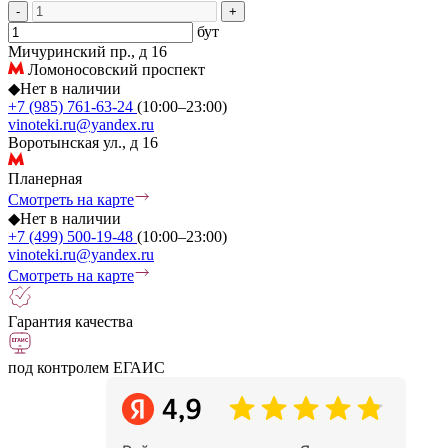
-
+
бут
Мичуринский пр., д 16
Ломоносовский проспект
◆
Нет в наличии
+7 (985) 761-63-24
(10:00–23:00)
vinoteki.ru@yandex.ru
Воротынская ул., д 16
Планерная
Смотреть на карте
◆
Нет в наличии
+7 (499) 500-19-48
(10:00–23:00)
vinoteki.ru@yandex.ru
Смотреть на карте
Гарантия качества
под контролем ЕГАИС