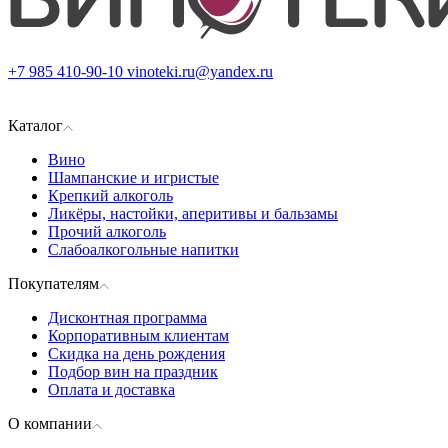
+7 985 410-90-10
vinoteki.ru@yandex.ru
Каталог
Вино
Шампанские и игристые
Крепкий алкоголь
Ликёры, настойки, аперитивы и бальзамы
Прочий алкоголь
Слабоалкогольные напитки
Покупателям
Дисконтная программа
Корпоративным клиентам
Скидка на день рождения
Подбор вин на праздник
Оплата и доставка
О компании