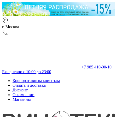
г. Москва
+7 985 410-90-10
Ежедневно с 10:00 до 23:00
Корпоративным клиентам
Оплата и доставка
Дисконт
О компании
Магазины