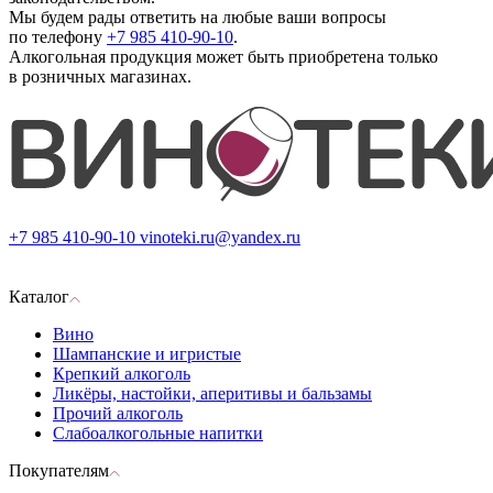
Мы будем рады ответить на любые ваши вопросы
по телефону
+7 985 410-90-10
.
Алкогольная продукция может быть приобретена только
в розничных магазинах.
+7 985 410-90-10
vinoteki.ru@yandex.ru
Каталог
Вино
Шампанские и игристые
Крепкий алкоголь
Ликёры, настойки, аперитивы и бальзамы
Прочий алкоголь
Слабоалкогольные напитки
Покупателям