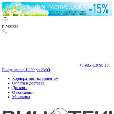
г. Москва
+7 985 410-90-10
Ежедневно с 10:00 до 23:00
Корпоративным клиентам
Оплата и доставка
Дисконт
О компании
Магазины