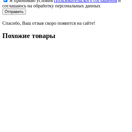
Я принимаю условия
Пользовательского соглашения
и
соглашаюсь на обработку персональных данных
Отправить
Спасибо, Ваш отзыв скоро появится на сайте!
Похожие товары