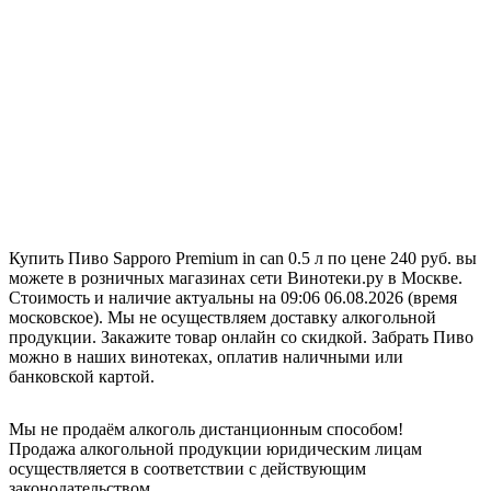
Купить Пиво Sapporo Premium in can 0.5 л по цене 240 руб. вы
можете в розничных магазинах сети Винотеки.ру в Москве.
Стоимость и наличие актуальны на 09:06 06.08.2026 (время
московское). Мы не осуществляем доставку алкогольной
продукции. Закажите товар онлайн со скидкой. Забрать Пиво
можно в наших винотеках, оплатив наличными или
банковской картой.
Мы не продаём алкоголь дистанционным способом!
Продажа алкогольной продукции юридическим лицам
осуществляется в соответствии с действующим
законодательством.