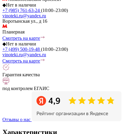
◆
Нет в наличии
+7 (985) 761-63-24
(10:00–23:00)
vinoteki.ru@yandex.ru
Воротынская ул., д 16
Планерная
Смотреть на карте
◆
Нет в наличии
+7 (499) 500-19-48
(10:00–23:00)
vinoteki.ru@yandex.ru
Смотреть на карте
Гарантия качества
под контролем ЕГАИС
Отзывы о нас
Характеристики