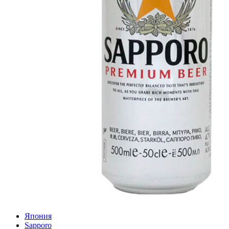
Япония
Sapporo