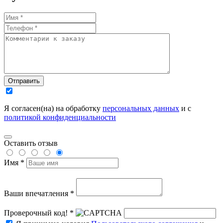
Отправить
Я согласен(на) на обработку
персональных данных
и с
политикой конфиденциальности
Оставить отзыв
Имя *
Ваши впечатления *
Проверочный код! *