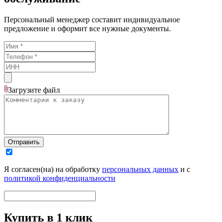
Персональный менеджер составит индивидуальное
предложение и оформит все нужные документы.
Загрузите
файл
Отправить
Я согласен(на) на обработку
персональных данных
и с
политикой конфиденциальности
Купить в 1 клик