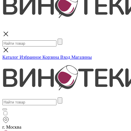
Поиск
Каталог
Избранное
Корзина
Вход
Магазины
г. Москва