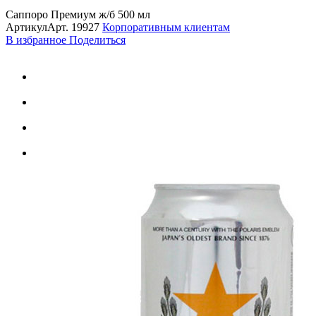
Саппоро Премиум ж/б 500 мл
Артикул
Арт.
19927
Корпоративным клиентам
В избранное
Поделиться