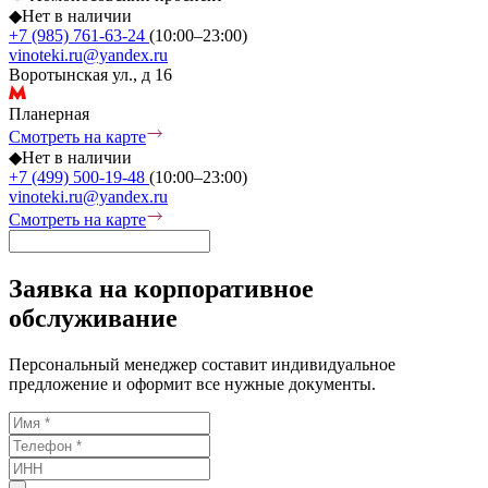
◆
Нет в наличии
+7 (985) 761-63-24
(10:00–23:00)
vinoteki.ru@yandex.ru
Воротынская ул., д 16
Планерная
Смотреть на карте
◆
Нет в наличии
+7 (499) 500-19-48
(10:00–23:00)
vinoteki.ru@yandex.ru
Смотреть на карте
Заявка на корпоративное
обслуживание
Персональный менеджер составит индивидуальное
предложение и оформит все нужные документы.