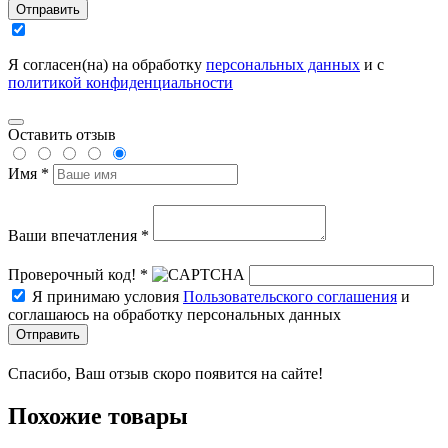
Отправить
Я согласен(на) на обработку
персональных данных
и с
политикой конфиденциальности
Оставить отзыв
Имя *
Ваши впечатления *
Проверочный код! *
Я принимаю условия
Пользовательского соглашения
и
соглашаюсь на обработку персональных данных
Отправить
Спасибо, Ваш отзыв скоро появится на сайте!
Похожие товары