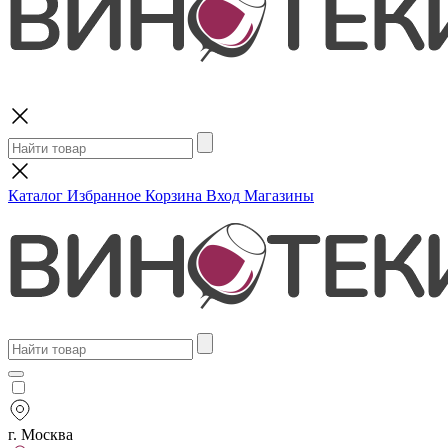
Поиск
Каталог
Избранное
Корзина
Вход
Магазины
г. Москва