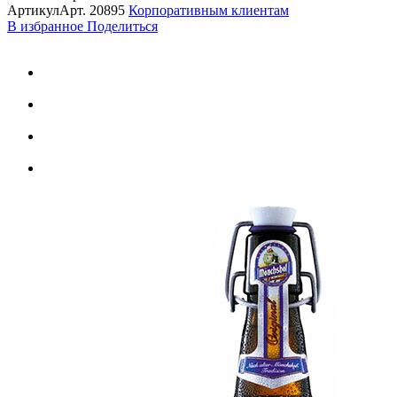
Артикул
Арт.
20895
Корпоративным клиентам
В избранное
Поделиться