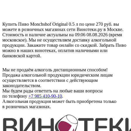
Купить Пиво Monchshof Original 0.5 л по цене 270 руб. вы
можете в розничных магазинах сети Винотеки.ру в Москве.
Стоимость и наличие актуальны на 09:06 08.08.2026 (время
московское). Мы не осуществляем доставку алкогольной
продукции. Закажите товар онлайн со скидкой. Забрать Пиво
можно в наших винотеках, оплатив наличными или
банковской картой.
Мы не продаём алкоголь дистанционным способом!
Продажа алкогольной продукции юридическим лицам
осуществляется в соответствии с действующим
законодательством.
Мы будем рады ответить на любые ваши вопросы
по телефону
+7 985 410-90-10
.
Алкогольная продукция может быть приобретена только
в розничных магазинах.