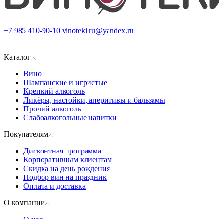
+7 985 410-90-10
vinoteki.ru@yandex.ru
Каталог
Вино
Шампанские и игристые
Крепкий алкоголь
Ликёры, настойки, аперитивы и бальзамы
Прочий алкоголь
Слабоалкогольные напитки
Покупателям
Дисконтная программа
Корпоративным клиентам
Скидка на день рождения
Подбор вин на праздник
Оплата и доставка
О компании