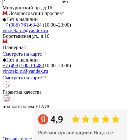
бут
Мичуринский пр., д 16
Ломоносовский проспект
◆
Нет в наличии
+7 (985) 761-63-24
(10:00–23:00)
vinoteki.ru@yandex.ru
Воротынская ул., д 16
Планерная
Смотреть на карте
◆
Нет в наличии
+7 (499) 500-19-48
(10:00–23:00)
vinoteki.ru@yandex.ru
Смотреть на карте
Гарантия качества
под контролем ЕГАИС
Отзывы о нас