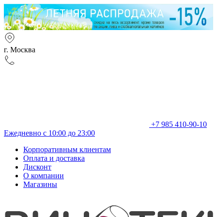
г. Москва
+7 985 410-90-10
Ежедневно с 10:00 до 23:00
Корпоративным клиентам
Оплата и доставка
Дисконт
О компании
Магазины