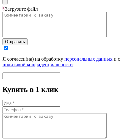
Загрузите
файл
Отправить
Я согласен(на) на обработку
персональных данных
и с
политикой конфиденциальности
Купить в 1 клик